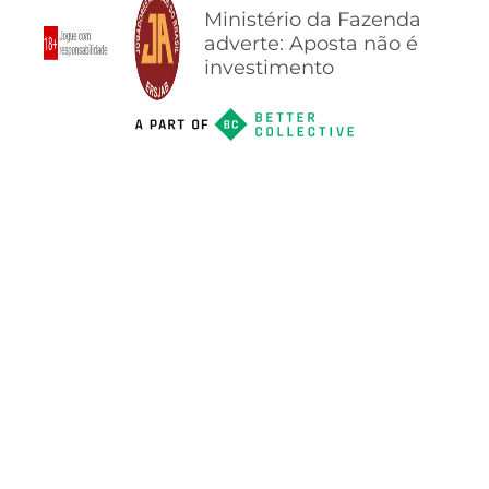
Ministério da Fazenda
adverte: Aposta não é
investimento