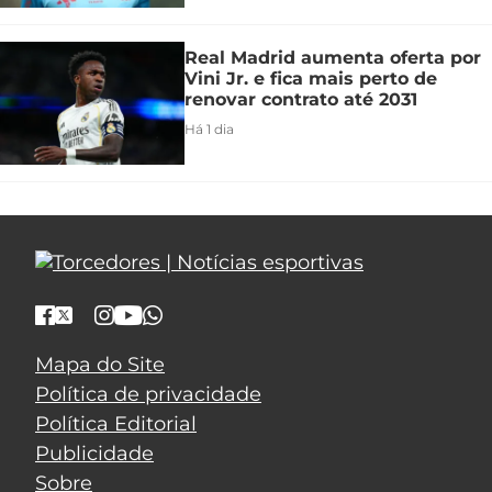
Real Madrid aumenta oferta por
Vini Jr. e fica mais perto de
renovar contrato até 2031
Há 1 dia
Mapa do Site
Política de privacidade
Política Editorial
Publicidade
Sobre