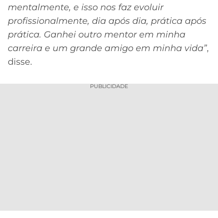
mentalmente, e isso nos faz evoluir
profissionalmente, dia após dia, prática após
prática.
Ganhei outro mentor em minha
carreira e um grande amigo em minha vida”
,
disse.
PUBLICIDADE