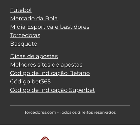
Futebol
Mercado da Bola
Mídia Esportiva e bastidores
Torcedoras
Basquete
Dicas de apostas
Melhores sites de apostas
Código de indicação Betano
Código bet365
Código de indicação Superbet
Torcedores.com - Todos os direitos reservados