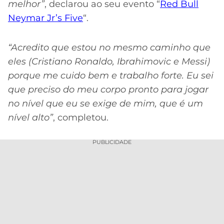
melhor”
, declarou ao seu evento “
Red Bull
Neymar Jr’s Five
“.
“Acredito que estou no mesmo caminho que
eles (Cristiano Ronaldo, Ibrahimovic e Messi)
porque me cuido bem e trabalho forte.
Eu sei
que preciso do meu corpo pronto para jogar
no nível que eu se exige de mim, que é um
nível alto”
, completou.
PUBLICIDADE