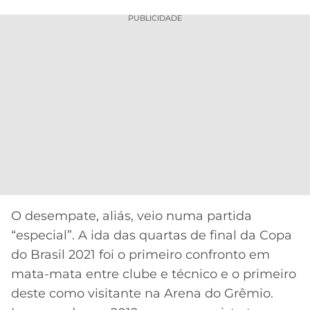
PUBLICIDADE
O desempate, aliás, veio numa partida
“especial”. A ida das quartas de final da Copa
do Brasil 2021 foi o primeiro confronto em
mata-mata entre clube e técnico e o primeiro
deste como visitante na Arena do Grêmio.