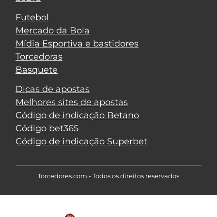
Futebol
Mercado da Bola
Mídia Esportiva e bastidores
Torcedoras
Basquete
Dicas de apostas
Melhores sites de apostas
Código de indicação Betano
Código bet365
Código de indicação Superbet
Torcedores.com - Todos os direitos reservados