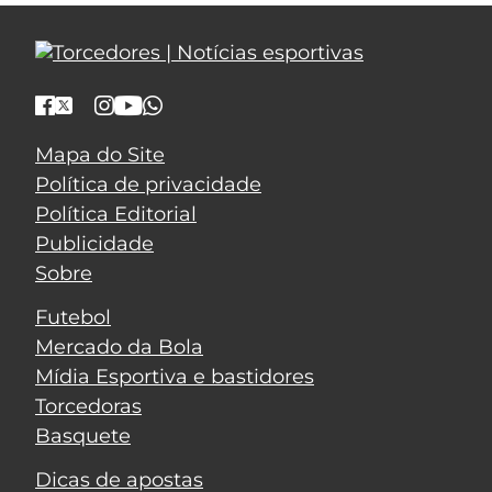
Mapa do Site
Política de privacidade
Política Editorial
Publicidade
Sobre
Futebol
Mercado da Bola
Mídia Esportiva e bastidores
Torcedoras
Basquete
Dicas de apostas