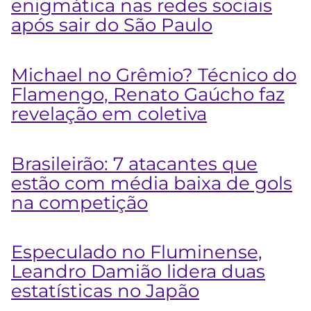
enigmática nas redes sociais
após sair do São Paulo
Michael no Grêmio? Técnico do
Flamengo, Renato Gaúcho faz
revelação em coletiva
Brasileirão: 7 atacantes que
estão com média baixa de gols
na competição
Especulado no Fluminense,
Leandro Damião lidera duas
estatísticas no Japão