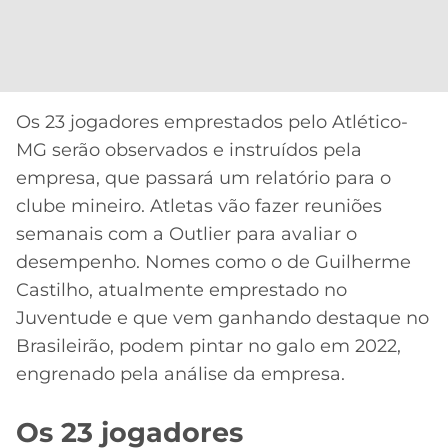
Os 23 jogadores emprestados pelo Atlético-
MG serão observados e instruídos pela
empresa, que passará um relatório para o
clube mineiro. Atletas vão fazer reuniões
semanais com a Outlier para avaliar o
desempenho. Nomes como o de Guilherme
Castilho, atualmente emprestado no
Juventude e que vem ganhando destaque no
Brasileirão, podem pintar no galo em 2022,
engrenado pela análise da empresa.
Os 23 jogadores