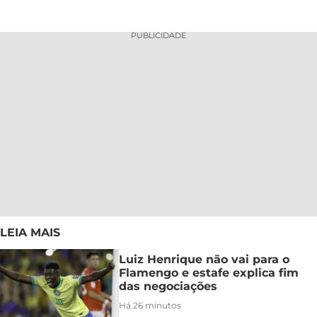
PUBLICIDADE
LEIA MAIS
Luiz Henrique não vai para o
Flamengo e estafe explica fim
das negociações
Há 26 minutos