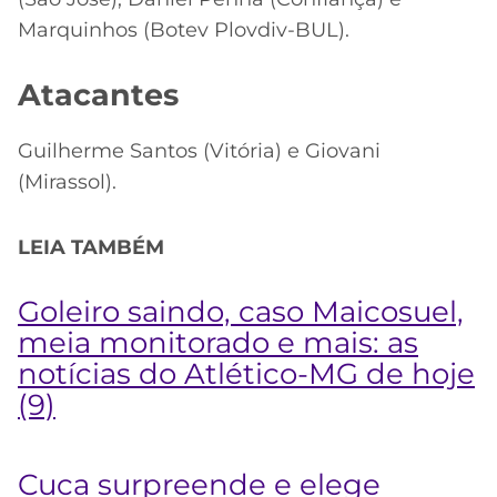
Marquinhos (Botev Plovdiv-BUL).
Atacantes
Guilherme Santos (Vitória) e Giovani
(Mirassol).
LEIA TAMBÉM
Goleiro saindo, caso Maicosuel,
meia monitorado e mais: as
notícias do Atlético-MG de hoje
(9)
Cuca surpreende e elege