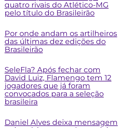
quatro rivais do Atlético-MG
pelo título do Brasileirão
Por onde andam os artilheiros
das últimas dez edições do
Brasileirão
SeleFla? Após fechar com
David Luiz, Flamengo tem 12
jogadores que já foram
convocados para a seleção
brasileira
Daniel Alves deixa mensagem