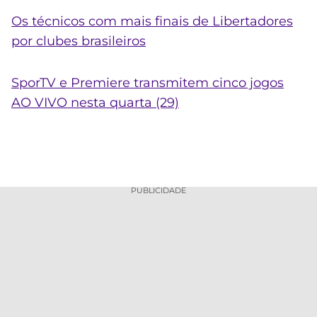
Os técnicos com mais finais de Libertadores
por clubes brasileiros
SporTV e Premiere transmitem cinco jogos
AO VIVO nesta quarta (29)
PUBLICIDADE