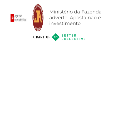
Ministério da Fazenda
adverte: Aposta não é
investimento