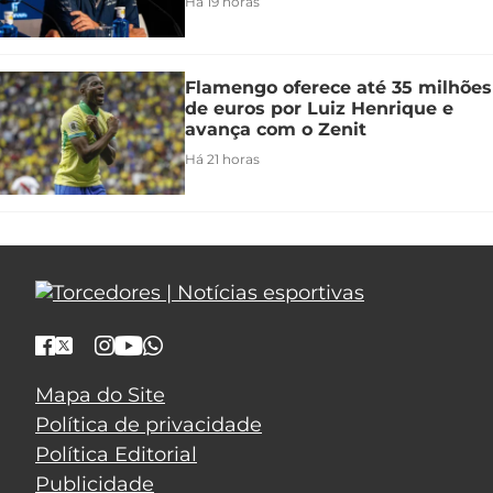
Há 19 horas
Flamengo oferece até 35 milhões
de euros por Luiz Henrique e
avança com o Zenit
Há 21 horas
Mapa do Site
Política de privacidade
Política Editorial
Publicidade