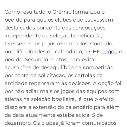
Como resultado, o Grêmio formalizou o
pedido para que os clubes que estivessem
desfalcados por conta das convocações,
independente da seleção beneficiada,
tivessem seus jogos remarcados. Contudo,
por dificuldades de calendário, a CBF
negou
o
pedido. Segundo relatos, para evitar
acusações de desequilíbrio na competição
por conta da solicitação, os cartolas da
entidade repensaram as decisões. A opção foi
por não adiar mais os jogos das equipes com
atletas na seleção brasileira, já que o efeito
disso era a extensão do calendário para além
da data atualmente estabelecida: 5 de
dezembro. Os clubes já foram comunicados