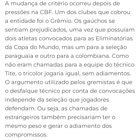
A mudança de critério ocorreu depois de
pressões na CBF. Um dos clubes que cobrou
a entidade foi o Grêmio. Os gaúchos se
sentiam prejudicados, uma vez que possuíam
dois atletas convocados para as Eliminatórias
da Copa do Mundo, mas um para a seleção
paraguaia e outro para a colombiana. Como
não eram chamadas para a equipe do técnico
Tite, o tricolor jogaria igual, sem adiamentos.
O argumento utilizado pelos gremistas é que
o desfalque técnico por conta de convocações
independe da seleção que jogadores
defendam. Ou seja, as chamadas de
estrangeiros também precisariam ter o
mesmo peso e gerar o adiamento dos
compromissos.