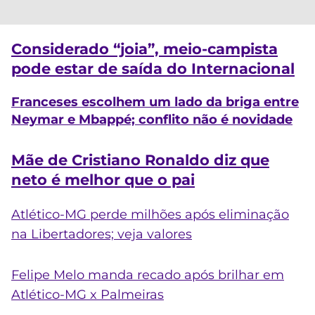
Considerado “joia”, meio-campista
pode estar de saída do Internacional
Franceses escolhem um lado da briga entre
Neymar e Mbappé; conflito não é novidade
Mãe de Cristiano Ronaldo diz que
neto é melhor que o pai
Atlético-MG perde milhões após eliminação
na Libertadores; veja valores
Felipe Melo manda recado após brilhar em
Atlético-MG x Palmeiras