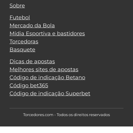
Sobre
Futebol
Mercado da Bola
Mídia Esportiva e bastidores
Torcedoras
Basquete
Dicas de apostas
Melhores sites de apostas
Código de indicação Betano
Código bet365
Código de indicação Superbet
Torcedores.com - Todos os direitos reservados