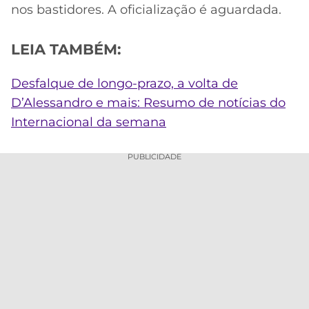
nos bastidores. A oficialização é aguardada.
LEIA TAMBÉM:
Desfalque de longo-prazo, a volta de
D’Alessandro e mais: Resumo de notícias do
Internacional da semana
PUBLICIDADE