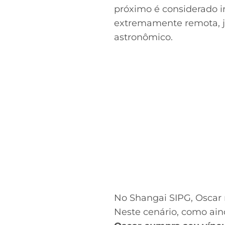
próximo é considerado 
extremamente remota, já
astronômico.
No Shangai SIPG, Oscar 
Neste cenário, como ain