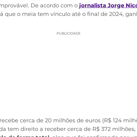
improvável. De acordo com o
jornalista Jorge Nic
 que o meia tem vínculo até o final de 2024, ga
PUBLICIDADE
recebe cerca de 20 milhões de euros (R$ 124 milh
da tem direito a receber cerca de R$ 372 milhões,