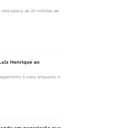
 terá salário de 20 milhões de
 Luiz Henrique ao
pagamento à vista, enquanto o