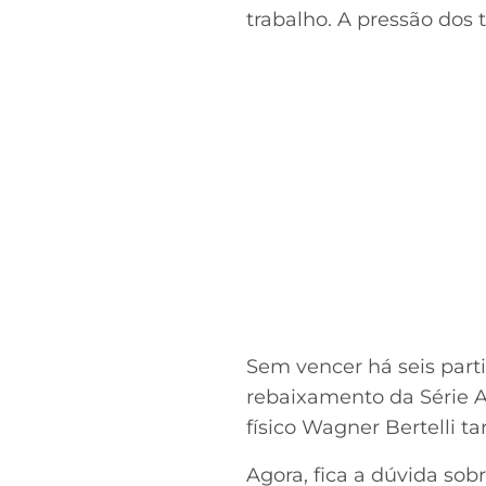
trabalho. A pressão dos
Sem vencer há seis parti
rebaixamento da Série A
físico Wagner Bertelli 
Agora, fica a dúvida sob