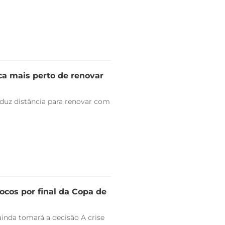
ica mais perto de renovar
duz distância para renovar com
ocos por final da Copa de
ainda tomará a decisão A crise