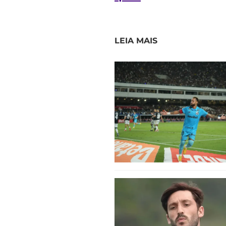
LEIA MAIS