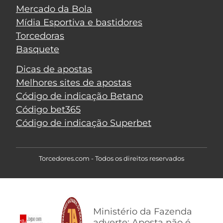
Mercado da Bola
Mídia Esportiva e bastidores
Torcedoras
Basquete
Dicas de apostas
Melhores sites de apostas
Código de indicação Betano
Código bet365
Código de indicação Superbet
Torcedores.com - Todos os direitos reservados
Ministério da Fazenda
adverte: Aposta não é