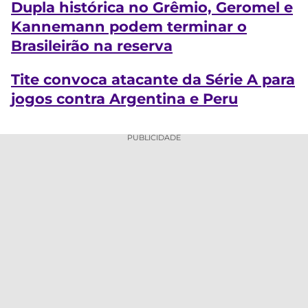
Dupla histórica no Grêmio, Geromel e
Kannemann podem terminar o
Brasileirão na reserva
Tite convoca atacante da Série A para
jogos contra Argentina e Peru
PUBLICIDADE