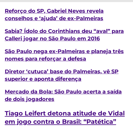
Reforço do SP, Gabriel Neves revela
conselhos e ‘ajuda’ de ex-Palmeiras
Sabia? Ídolo do Corinthians deu “aval” para
Calleri jogar no São Paulo em 2016
São Paulo nega ex-Palmeiras e planeja três
nomes para reforçar a defesa
Diretor ‘cutuca’ base do Palmeiras, vê SP
superior e aponta diferença
Mercado da Bola: São Paulo acerta a saída
de dois jogadores
Tiago Leifert detona atitude de Vidal
em jogo contra o Brasil: “Patética”