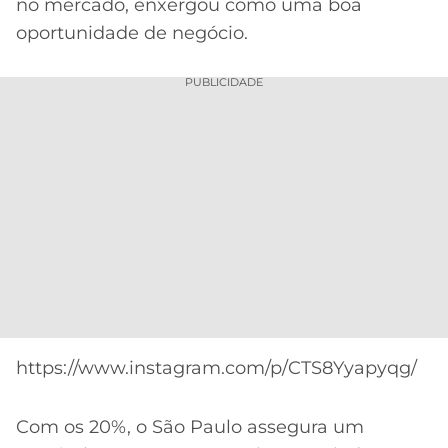
no mercado, enxergou como uma boa
oportunidade de negócio.
PUBLICIDADE
https://www.instagram.com/p/CTS8Yyapyqg/
Com os 20%, o São Paulo assegura um