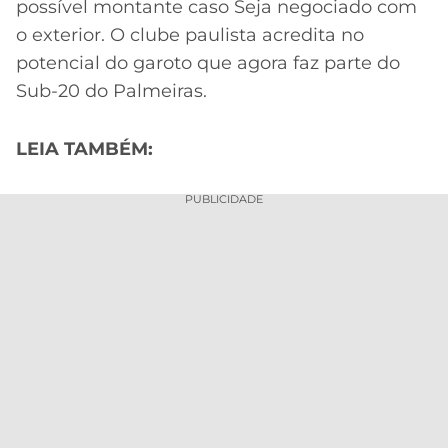
possível montante caso Seja negociado com
o exterior. O clube paulista acredita no
potencial do garoto que agora faz parte do
Sub-20 do Palmeiras.
LEIA TAMBÉM:
PUBLICIDADE