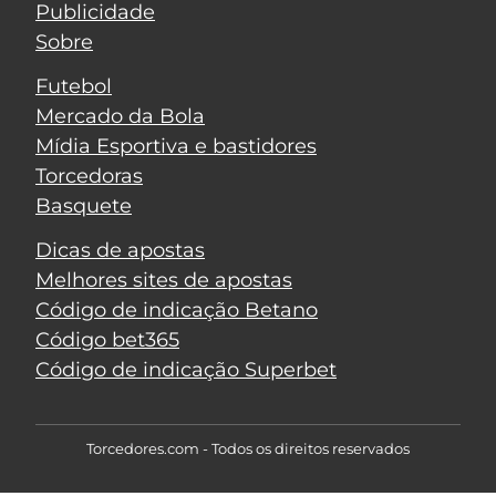
Publicidade
Sobre
Futebol
Mercado da Bola
Mídia Esportiva e bastidores
Torcedoras
Basquete
Dicas de apostas
Melhores sites de apostas
Código de indicação Betano
Código bet365
Código de indicação Superbet
Torcedores.com - Todos os direitos reservados