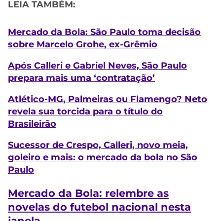
LEIA TAMBÉM:
Mercado da Bola: São Paulo toma decisão
sobre Marcelo Grohe, ex-Grêmio
Após Calleri e Gabriel Neves, São Paulo
prepara mais uma ‘contratação’
Atlético-MG, Palmeiras ou Flamengo? Neto
revela sua torcida para o título do
Brasileirão
Sucessor de Crespo, Calleri, novo meia,
goleiro e mais: o mercado da bola no São
Paulo
Mercado da Bola: relembre as
novelas do futebol nacional nesta
janela