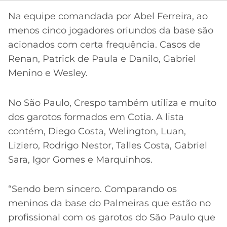
Na equipe comandada por Abel Ferreira, ao
menos cinco jogadores oriundos da base são
acionados com certa frequência. Casos de
Renan, Patrick de Paula e Danilo, Gabriel
Menino e Wesley.
No São Paulo, Crespo também utiliza e muito
dos garotos formados em Cotia. A lista
contém, Diego Costa, Welington, Luan,
Liziero, Rodrigo Nestor, Talles Costa, Gabriel
Sara, Igor Gomes e Marquinhos.
“Sendo bem sincero. Comparando os
meninos da base do Palmeiras que estão no
profissional com os garotos do São Paulo que