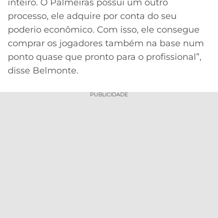
inteiro. O Palmeiras possui um outro
processo, ele adquire por conta do seu
poderio econômico. Com isso, ele consegue
comprar os jogadores também na base num
ponto quase que pronto para o profissional”,
disse Belmonte.
PUBLICIDADE