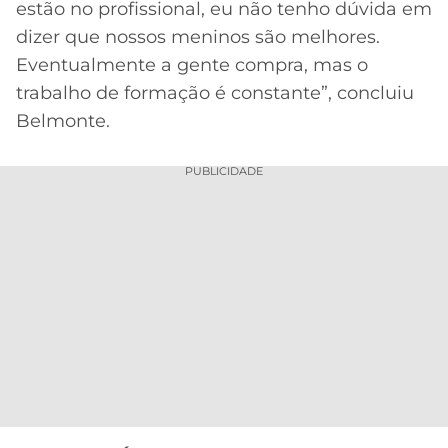
estão no profissional, eu não tenho dúvida em
dizer que nossos meninos são melhores.
Eventualmente a gente compra, mas o
trabalho de formação é constante”, concluiu
Belmonte.
PUBLICIDADE