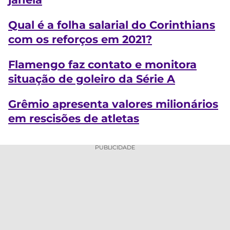
Qual é a folha salarial do Corinthians
com os reforços em 2021?
Flamengo faz contato e monitora
situação de goleiro da Série A
Grêmio apresenta valores milionários
em rescisões de atletas
PUBLICIDADE