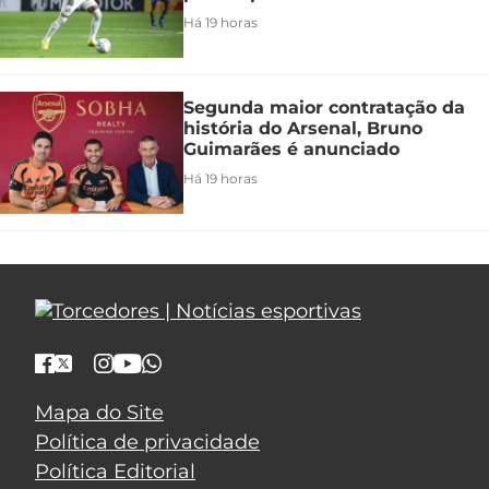
Há 19 horas
Segunda maior contratação da
história do Arsenal, Bruno
Guimarães é anunciado
Há 19 horas
Mapa do Site
Política de privacidade
Política Editorial