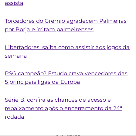
assista
Torcedores do Grêmio agradecem Palmeiras
por Borja e irritam palmeirenses
Libertadores: saiba como assistir aos jogos da
semana
PSG campeão? Estudo crava vencedores das
5 principais ligas da Europa
Série B: confira as chances de acesso e
rebaixamento após o encerramento da 24ª
rodada