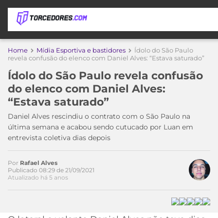
APOSTAS
Home
Mídia Esportiva e bastidores
Ídolo do São Paulo
revela confusão do elenco com Daniel Alves: “Estava saturado”
ÚLTIMAS
DICAS
Ídolo do São Paulo revela confusão
DE
do elenco com Daniel Alves:
APOSTA
COPA
“Estava saturado”
DO
MUNDO
MELHORES
Daniel Alves rescindiu o contrato com o São Paulo na
SITES
última semana e acabou sendo cutucado por Luan em
DE
entrevista coletiva dias depois
TIMES
APOSTAS
2026
Por
Rafael Alves
CAMPEONATOS
MEU
Publicado 08:29 de 21/09/2021
Atualizado há 5 anos
TIME
CÓDIGO
MÍDIA
PROMOCIONAL
BRASILEIRÃO
ESPORTIVA
BETBOOM
PALMEIRAS
SÉRIE
A