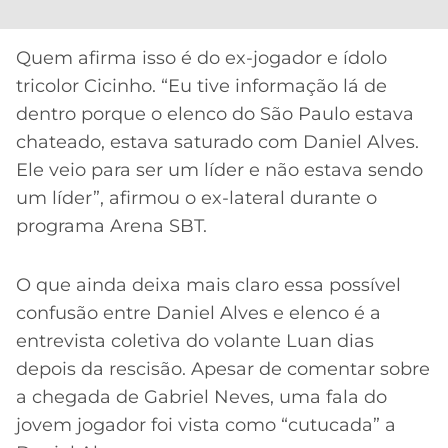
CASSINOS
ONLINE
LALIGA
2026
GRÊMIO
Quem afirma isso é do ex-jogador e ídolo
tricolor Cicinho. “Eu tive informação lá de
ATLÉTICO
dentro porque o elenco do São Paulo estava
MG
chateado, estava saturado com Daniel Alves.
Ele veio para ser um líder e não estava sendo
CRUZEIRO
um líder”, afirmou o ex-lateral durante o
programa Arena SBT.
O que ainda deixa mais claro essa possível
confusão entre Daniel Alves e elenco é a
entrevista coletiva do volante Luan dias
depois da rescisão. Apesar de comentar sobre
a chegada de Gabriel Neves, uma fala do
jovem jogador foi vista como “cutucada” a