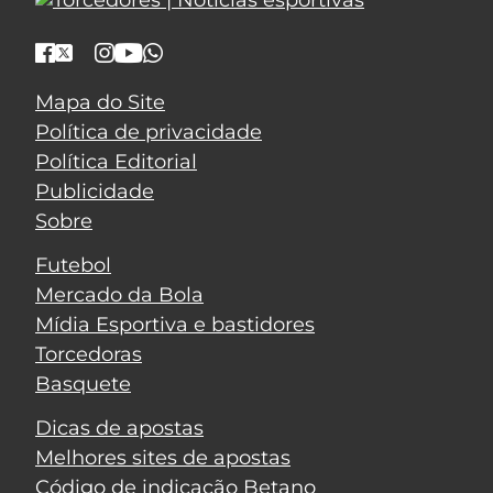
Mapa do Site
Política de privacidade
Política Editorial
Publicidade
Sobre
Futebol
Mercado da Bola
Mídia Esportiva e bastidores
Torcedoras
Basquete
Dicas de apostas
Melhores sites de apostas
Código de indicação Betano