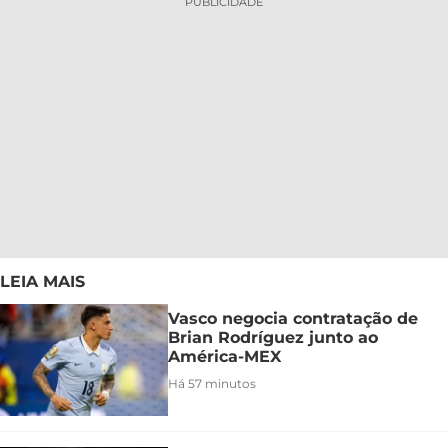
PUBLICIDADE
LEIA MAIS
Vasco negocia contratação de
Brian Rodríguez junto ao
América-MEX
Há 57 minutos