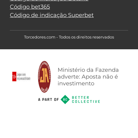
Código bet365
Código de indicação Superbet
Torcedores.com - Todos os direitos reservados
Ministério da Fazenda
adverte: Aposta não é
investimento