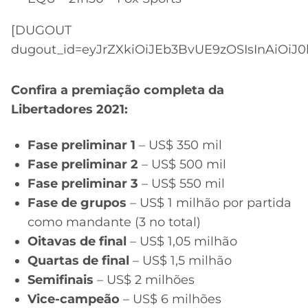
[DUGOUT
dugout_id=eyJrZXkiOiJEb3BvUE9zOSIsInAiOiJ0
Confira a premiação completa da
Libertadores 2021:
Fase preliminar 1
– US$ 350 mil
Fase preliminar 2
– US$ 500 mil
Fase preliminar 3
– US$ 550 mil
Fase de grupos
– US$ 1 milhão por partida
como mandante (3 no total)
Oitavas de final
– US$ 1,05 milhão
Quartas de final
– US$ 1,5 milhão
Semifinais
– US$ 2 milhões
Vice-campeão
– US$ 6 milhões