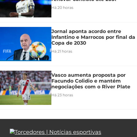
Há 20 horas
Jornal aponta acordo entre
Infantino e Marrocos por final da
Copa de 2030
Há 21 horas
Vasco aumenta proposta por
Facundo Colidio e mantém
negociações com o River Plate
Há 23 horas