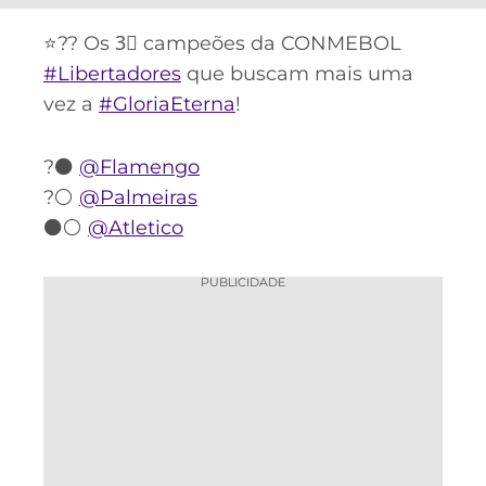
CASSINOS
ONLINE
LALIGA
⭐️?? Os 3⃣ campeões da CONMEBOL
2026
GRÊMIO
#Libertadores
que buscam mais uma
vez a
#GloriaEterna
!
ATLÉTICO
MG
?⚫️
@Flamengo
CRUZEIRO
?⚪️
@Palmeiras
⚫️⚪️
@Atletico
PUBLICIDADE