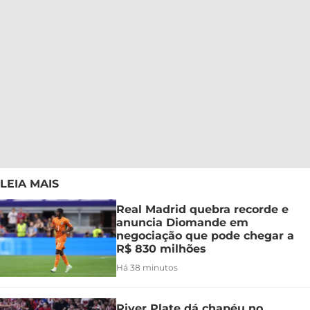
LEIA MAIS
Real Madrid quebra recorde e
anuncia Diomande em
negociação que pode chegar a
R$ 830 milhões
Há 38 minutos
River Plate dá chapéu no