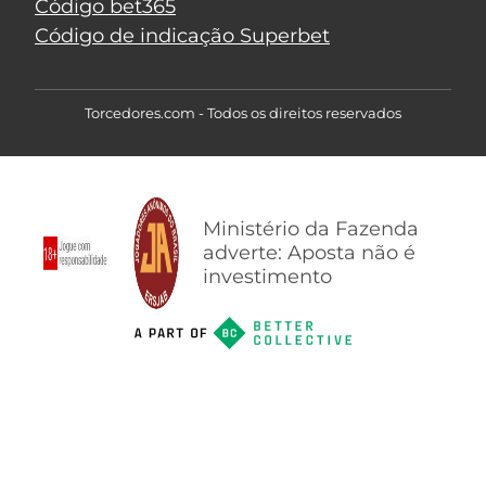
Código bet365
Código de indicação Superbet
Torcedores.com - Todos os direitos reservados
Ministério da Fazenda
adverte: Aposta não é
investimento