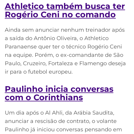
Athletico também busca ter
Rogério Ceni no comando
Ainda sem anunciar nenhum treinador após
a saída do Antônio Oliveira, o Athletico
Paranaense quer ter o técnico Rogério Ceni
na equipe. Porém, o ex-comandante de São
Paulo, Cruzeiro, Fortaleza e Flamengo deseja
ir para o futebol europeu.
Paulinho inicia conversas
com o Corinthians
Um dia após o Al Ahli, da Arábia Saudita,
anunciar a rescisão de contrato, o volante
Paulinho já iniciou conversas pensando em