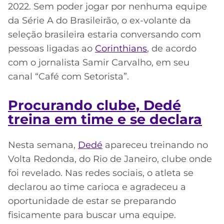
2022. Sem poder jogar por nenhuma equipe
da Série A do Brasileirão, o ex-volante da
seleção brasileira estaria conversando com
pessoas ligadas ao
Corinthians
, de acordo
com o jornalista Samir Carvalho, em seu
canal “Café com Setorista”.
Procurando clube, Dedé
treina em time e se declara
Nesta semana,
Dedé
apareceu treinando no
Volta Redonda, do Rio de Janeiro, clube onde
foi revelado. Nas redes sociais, o atleta se
declarou ao time carioca e agradeceu a
oportunidade de estar se preparando
fisicamente para buscar uma equipe.