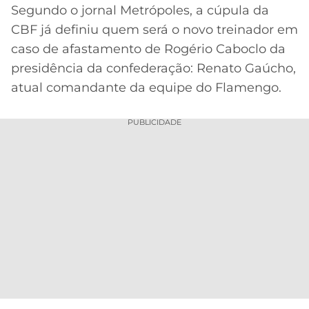
Segundo o jornal Metrópoles, a cúpula da
CBF já definiu quem será o novo treinador em
caso de afastamento de Rogério Caboclo da
presidência da confederação: Renato Gaúcho,
atual comandante da equipe do Flamengo.
PUBLICIDADE