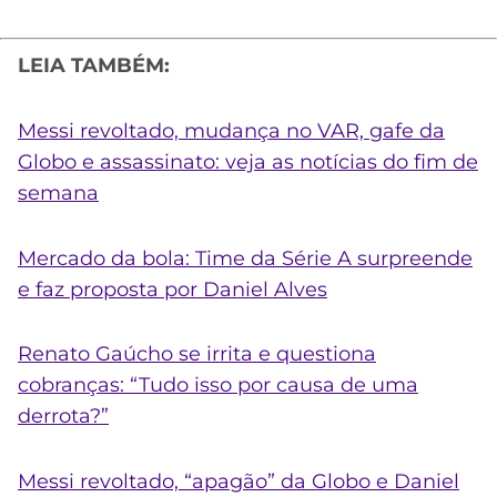
LEIA TAMBÉM:
Messi revoltado, mudança no VAR, gafe da
Globo e assassinato: veja as notícias do fim de
semana
Mercado da bola: Time da Série A surpreende
e faz proposta por Daniel Alves
Renato Gaúcho se irrita e questiona
cobranças: “Tudo isso por causa de uma
derrota?”
Messi revoltado, “apagão” da Globo e Daniel