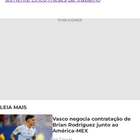
PUBLICIDADE
LEIA MAIS
Vasco negocia contratação de
Brian Rodríguez junto ao
América-MEX
Há 7 horas