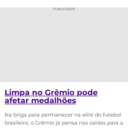
PUBLICIDADE
Limpa no Grêmio pode
afetar medalhões
Na briga para permanecer na elite do futebol
brasileiro, o Grêmio já pensa nas saídas para a