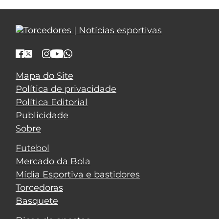
Mapa do Site
Política de privacidade
Política Editorial
Publicidade
Sobre
Futebol
Mercado da Bola
Mídia Esportiva e bastidores
Torcedoras
Basquete