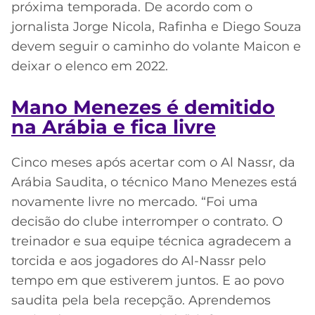
próxima temporada. De acordo com o
jornalista Jorge Nicola, Rafinha e Diego Souza
devem seguir o caminho do volante Maicon e
deixar o elenco em 2022.
Mano Menezes é demitido
na Arábia e fica livre
Cinco meses após acertar com o Al Nassr, da
Arábia Saudita, o técnico Mano Menezes está
novamente livre no mercado. “Foi uma
decisão do clube interromper o contrato. O
treinador e sua equipe técnica agradecem a
torcida e aos jogadores do Al-Nassr pelo
tempo em que estiverem juntos. E ao povo
saudita pela bela recepção. Aprendemos