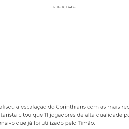
PUBLICIDADE
lisou a escalação do Corinthians com as mais rec
arista citou que 11 jogadores de alta qualidade 
sivo que já foi utilizado pelo Timão.