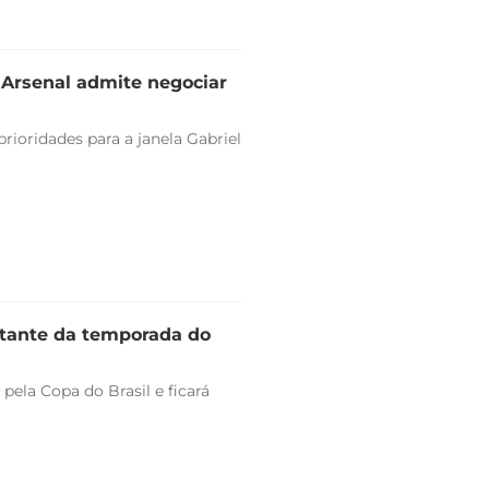
e Arsenal admite negociar
rioridades para a janela Gabriel
stante da temporada do
pela Copa do Brasil e ficará