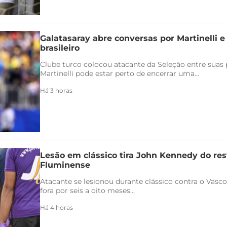
Galatasaray abre conversas por Martinelli 
brasileiro
Clube turco colocou atacante da Seleção entre suas p
Martinelli pode estar perto de encerrar uma...
Há 3 horas
Lesão em clássico tira John Kennedy do re
Fluminense
Atacante se lesionou durante clássico contra o Vasco 
fora por seis a oito meses...
Há 4 horas