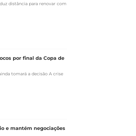
duz distância para renovar com
ocos por final da Copa de
ainda tomará a decisão A crise
dio e mantém negociações