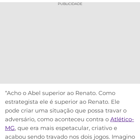
PUBLICIDADE
“Acho o Abel superior ao Renato. Como
estrategista ele é superior ao Renato. Ele
pode criar uma situação que possa travar o
adversário, como aconteceu contra o
Atlético-
MG
, que era mais espetacular, criativo e
acabou sendo travado nos dois jogos. Imagino