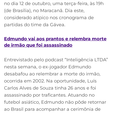
no dia 12 de outubro, uma terça-feira, às 19h
(de Brasília), no Maracanã. Dia este,
considerado atípico nos cronograma de
partidas do time da Gávea.
Edmundo vai aos prantos e relembra morte
de irmão que foi assassinado
Entrevistado pelo podcast “Inteligência LTDA”
nesta semana, o ex-jogador Edmundo
desabafou ao relembrar a morte do irmão,
ocorrida em 2002. Na oportunidade, Luís
Carlos Alves de Souza tinha 26 anos e foi
assassinado por traficantes. Atuando no
futebol asiático, Edmundo não pôde retornar
ao Brasil para acompanhar a cerimônia de