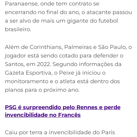
Paranaense, onde tem contrato se
encerrando no final do ano, o atacante passou
a ser alvo de mais um gigante do futebol
brasileiro.
Além de Corinthians, Palmeiras e São Paulo, o
jogador está sendo cotado para defender o
Santos, em 2022. Segundo informações da
Gazeta Esportiva, o Peixe já iniciou o
monitoramento e o atleta está dentro dos
planos para o próximo ano.
PSG é surpreendido pelo Rennes e perde
invencibilidade no Francês
Caiu por terra a invencibilidade do Paris