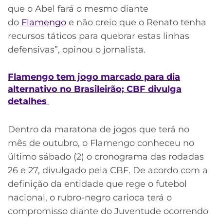
que o Abel fará o mesmo diante
do
Flamengo
e não creio que o Renato tenha
recursos táticos para quebrar estas linhas
defensivas”, opinou o jornalista.
Flamengo tem jogo marcado para dia
alternativo no Brasileirão; CBF divulga
detalhes
Dentro da maratona de jogos que terá no
mês de outubro, o Flamengo conheceu no
último sábado (2) o cronograma das rodadas
26 e 27, divulgado pela CBF. De acordo com a
definição da entidade que rege o futebol
nacional, o rubro-negro carioca terá o
compromisso diante do Juventude ocorrendo