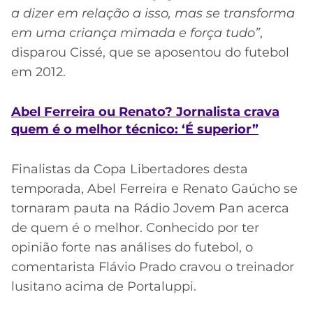
a dizer em relação a isso, mas se transforma
em uma criança mimada e força tudo”
,
disparou Cissé, que se aposentou do futebol
em 2012.
Abel Ferreira ou Renato? Jornalista crava
quem é o melhor técnico: ‘É superior”
Finalistas da Copa Libertadores desta
temporada, Abel Ferreira e Renato Gaúcho se
tornaram pauta na Rádio Jovem Pan acerca
de quem é o melhor. Conhecido por ter
opinião forte nas análises do futebol, o
comentarista Flávio Prado cravou o treinador
lusitano acima de Portaluppi.