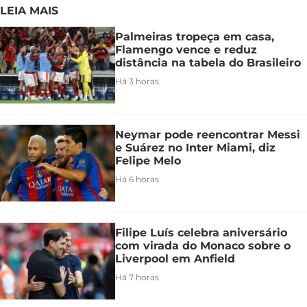
LEIA MAIS
Palmeiras tropeça em casa,
Flamengo vence e reduz
distância na tabela do Brasileiro
Há 3 horas
Neymar pode reencontrar Messi
e Suárez no Inter Miami, diz
Felipe Melo
Há 6 horas
Filipe Luís celebra aniversário
com virada do Monaco sobre o
Liverpool em Anfield
Há 7 horas