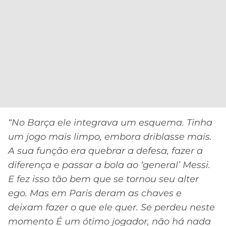
“No Barça ele integrava um esquema. Tinha
um jogo mais limpo, embora driblasse mais.
A sua função era quebrar a defesa, fazer a
diferença e passar a bola ao ‘general’ Messi.
E fez isso tão bem que se tornou seu alter
ego.
Mas em Paris deram as chaves e
deixam fazer o que ele quer. Se perdeu neste
momento É um ótimo jogador, não há nada