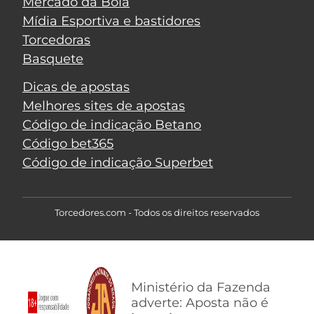
Mercado da Bola
Mídia Esportiva e bastidores
Torcedoras
Basquete
Dicas de apostas
Melhores sites de apostas
Código de indicação Betano
Código bet365
Código de indicação Superbet
Torcedores.com - Todos os direitos reservados
Ministério da Fazenda
adverte: Aposta não é