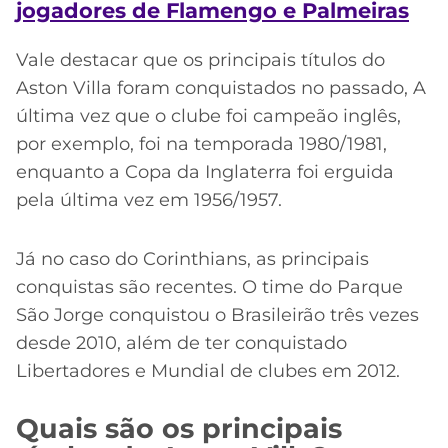
jogadores de Flamengo e Palmeiras
Vale destacar que os principais títulos do
Aston Villa foram conquistados no passado, A
última vez que o clube foi campeão inglês,
por exemplo, foi na temporada 1980/1981,
enquanto a Copa da Inglaterra foi erguida
pela última vez em 1956/1957.
Já no caso do Corinthians, as principais
conquistas são recentes. O time do Parque
São Jorge conquistou o Brasileirão três vezes
desde 2010, além de ter conquistado
Libertadores e Mundial de clubes em 2012.
Quais são os principais