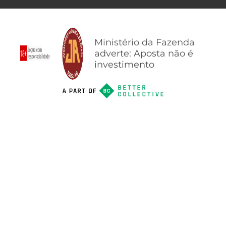
Ministério da Fazenda
adverte: Aposta não é
investimento