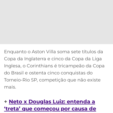
Enquanto o Aston Villa soma sete títulos da
Copa da Inglaterra e cinco da Copa da Liga
Inglesa, o Corinthians é tricampeão da Copa
do Brasil e ostenta cinco conquistas do
Torneio-Rio SP, competição que não existe
mais.
+
Neto x Douglas Luiz: entenda a
‘treta’ que começou por causa de