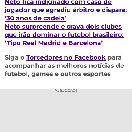
N
eto
fica indignado com caso de
jogador que agrediu árbitro e dispara:
’30 anos de cadeia’
Neto
surpreende e crava dois clubes
que irão dominar o futebol brasileiro:
‘Tipo Real Madrid e Barcelona’
Siga o
Torcedores no Facebook
para
acompanhar as melhores notícias de
futebol, games e outros esportes
PUBLICIDADE