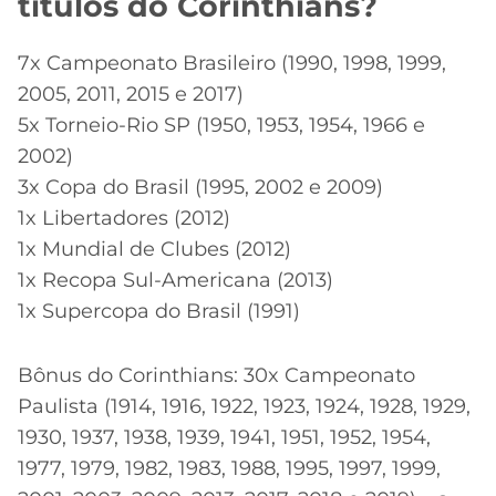
títulos do Corinthians?
7x Campeonato Brasileiro (1990, 1998, 1999,
2005, 2011, 2015 e 2017)
5x Torneio-Rio SP (1950, 1953, 1954, 1966 e
2002)
3x Copa do Brasil (1995, 2002 e 2009)
1x Libertadores (2012)
1x Mundial de Clubes (2012)
1x Recopa Sul-Americana (2013)
1x Supercopa do Brasil (1991)
Bônus do Corinthians: 30x Campeonato
Paulista (1914, 1916, 1922, 1923, 1924, 1928, 1929,
1930, 1937, 1938, 1939, 1941, 1951, 1952, 1954,
1977, 1979, 1982, 1983, 1988, 1995, 1997, 1999,