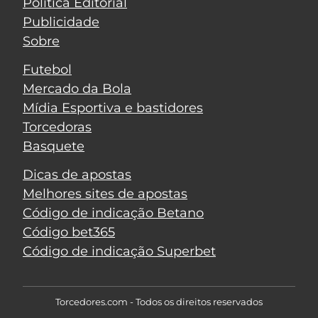
Política Editorial
Publicidade
Sobre
Futebol
Mercado da Bola
Mídia Esportiva e bastidores
Torcedoras
Basquete
Dicas de apostas
Melhores sites de apostas
Código de indicação Betano
Código bet365
Código de indicação Superbet
Torcedores.com - Todos os direitos reservados