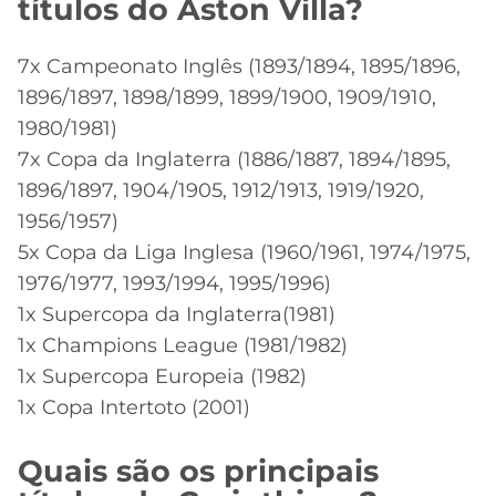
títulos do Aston Villa?
7x Campeonato Inglês (1893/1894, 1895/1896,
1896/1897, 1898/1899, 1899/1900, 1909/1910,
1980/1981)
7x Copa da Inglaterra (1886/1887, 1894/1895,
1896/1897, 1904/1905, 1912/1913, 1919/1920,
1956/1957)
5x Copa da Liga Inglesa (1960/1961, 1974/1975,
1976/1977, 1993/1994, 1995/1996)
1x Supercopa da Inglaterra(1981)
1x Champions League (1981/1982)
1x Supercopa Europeia (1982)
1x Copa Intertoto (2001)
Quais são os principais