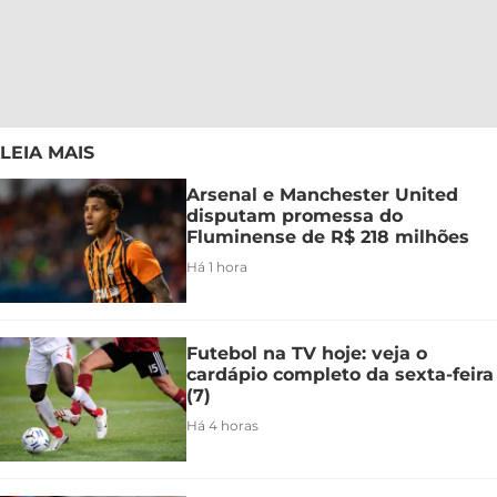
LEIA MAIS
Arsenal e Manchester United
disputam promessa do
Fluminense de R$ 218 milhões
Há 1 hora
Futebol na TV hoje: veja o
cardápio completo da sexta-feira
(7)
Há 4 horas