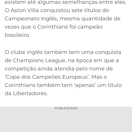
existem até algumas semelhanças entre eles.
O Aston Villa conquistou sete títulos do
Campeonato Inglês, mesma quantidade de
vezes que o Corinthians foi campeão
brasileiro.
O clube inglês também tem uma conquista
de Champions League, na época em que a
competição ainda atendia pelo nome de
‘Copa dos Campeões Europeus’. Mas o
Corinthians também tem ‘apenas’ um título
da Libertadores.
PUBLICIDADE