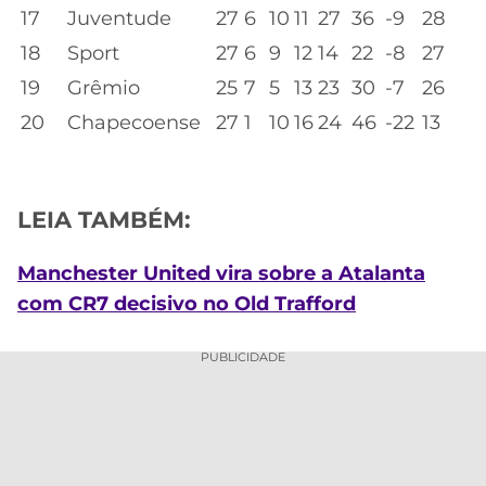
17
Juventude
27
6
10
11
27
36
-9
28
18
Sport
27
6
9
12
14
22
-8
27
19
Grêmio
25
7
5
13
23
30
-7
26
20
Chapecoense
27
1
10
16
24
46
-22
13
LEIA TAMBÉM:
Manchester United vira sobre a Atalanta
com CR7 decisivo no Old Trafford
PUBLICIDADE