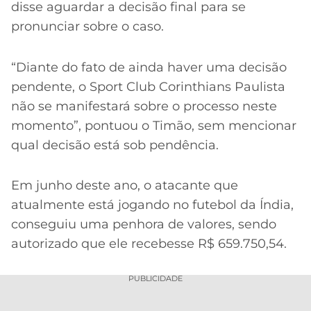
disse aguardar a decisão final para se
pronunciar sobre o caso.
“Diante do fato de ainda haver uma decisão
pendente, o Sport Club Corinthians Paulista
não se manifestará sobre o processo neste
momento”, pontuou o Timão, sem mencionar
qual decisão está sob pendência.
Em junho deste ano, o atacante que
atualmente está jogando no futebol da Índia,
conseguiu uma penhora de valores, sendo
autorizado que ele recebesse R$ 659.750,54.
PUBLICIDADE