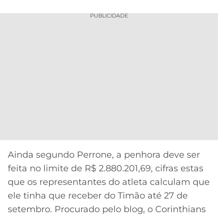
PUBLICIDADE
Ainda segundo Perrone, a penhora deve ser
feita no limite de R$ 2.880.201,69, cifras estas
que os representantes do atleta calculam que
ele tinha que receber do Timão até 27 de
setembro. Procurado pelo blog, o Corinthians