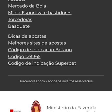
Mercado da Bola
Mídia Esportiva e bastidores
Torcedoras
Basquete
Dicas de apostas
Melhores sites de apostas
Código de indicação Betano
Código bet365
Código de indicação Superbet
Torcedores.com - Todos os direitos reservados
Ministério da Fazenda