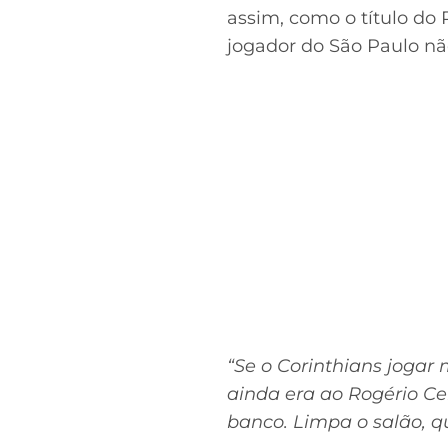
assim, como o título do 
jogador do São Paulo nã
“Se o Corinthians jogar
ainda era ao Rogério Cen
banco. Limpa o salão, 