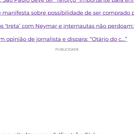
se manifesta sobre possibilidade de ser comprado
s ‘treta’ com Neymar e internautas não perdoam: 
m opinião de jornalista e dispara: “Otário do c…”
PUBLICIDADE