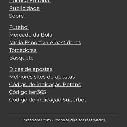
Política Editorial
Publicidade
Sobre
Futebol
Mercado da Bola
Mídia Esportiva e bastidores
Torcedoras
Basquete
Dicas de apostas
Melhores sites de apostas
Código de indicação Betano
Código bet365
Código de indicação Superbet
Torcedores.com - Todos os direitos reservados