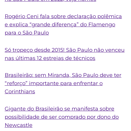
Rogério Ceni fala sobre declaração polêmica
e explica “grande diferença” do Flamengo
para o São Paulo
Só tropeço desde 2015! São Paulo não venceu
nas últimas 12 estreias de técnicos
Brasileirão: sem Miranda, São Paulo deve ter
“reforço” importante para enfrentar o
Corinthians
Gigante do Brasileirão se manifesta sobre
possibilidade de ser comprado por dono do
Newcastle