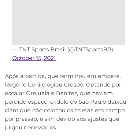
— TNT Sports Brasil (@TNTSportsBR)
October 15, 2021
Após a partida, que terminou em empate,
Rogério Ceni elogiou Crespo. Optando por
escalar Orejuela e Benítez, que haviam
perdido espaço, o ídolo do São Paulo deixou
claro que não colocou os atletas em campo
por pressão, e sim devido aos ajustes que
julgou necessários.