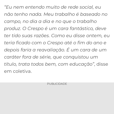
“Eu nem entendo muito de rede social, eu
não tenho nada. Meu trabalho é baseado no
campo, no dia a dia e no que o trabalho
produz. O Crespo é um cara fantástico, deve
ter tido suas razões. Como eu disse ontem, eu
teria ficado com o Crespo até o fim do ano e
depois faria a reavaliação. É um cara de um
caráter fora de série, que conquistou um
título, trata todos bem, com educação”
, disse
em coletiva.
PUBLICIDADE