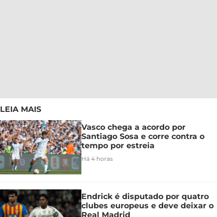
LEIA MAIS
Vasco chega a acordo por
Santiago Sosa e corre contra o
tempo por estreia
Há 4 horas
Endrick é disputado por quatro
clubes europeus e deve deixar o
Real Madrid