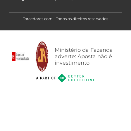
Torcedores.com - Todos os direitos reservados
Ministério da Fazenda
adverte: Aposta não é
investimento