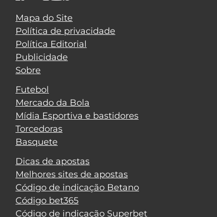
Mapa do Site
Política de privacidade
Política Editorial
Publicidade
Sobre
Futebol
Mercado da Bola
Mídia Esportiva e bastidores
Torcedoras
Basquete
Dicas de apostas
Melhores sites de apostas
Código de indicação Betano
Código bet365
Código de indicação Superbet