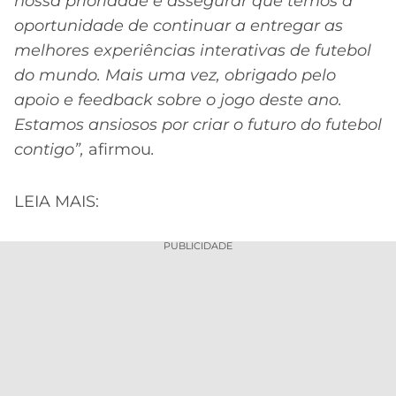
nossa prioridade é assegurar que temos a
oportunidade de continuar a entregar as
melhores experiências interativas de futebol
do mundo. Mais uma vez, obrigado pelo
apoio e feedback sobre o jogo deste ano.
Estamos ansiosos por criar o futuro do futebol
contigo”,
afirmou
.
LEIA MAIS:
PUBLICIDADE