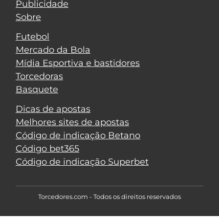
Publicidade
Sobre
Futebol
Mercado da Bola
Mídia Esportiva e bastidores
Torcedoras
Basquete
Dicas de apostas
Melhores sites de apostas
Código de indicação Betano
Código bet365
Código de indicação Superbet
Torcedores.com - Todos os direitos reservados