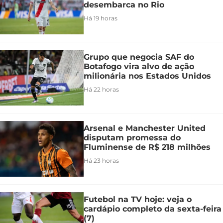
desembarca no Rio
Há 19 horas
Grupo que negocia SAF do
Botafogo vira alvo de ação
milionária nos Estados Unidos
Há 22 horas
Arsenal e Manchester United
disputam promessa do
Fluminense de R$ 218 milhões
Há 23 horas
Futebol na TV hoje: veja o
cardápio completo da sexta-feira
(7)