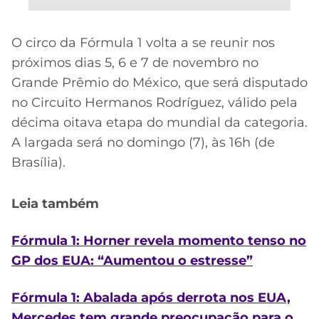
O circo da Fórmula 1 volta a se reunir nos
próximos dias 5, 6 e 7 de novembro no
Grande Prêmio do México, que será disputado
no Circuito Hermanos Rodríguez, válido pela
décima oitava etapa do mundial da categoria.
A largada será no domingo (7), às 16h (de
Brasília).
Leia também
Fórmula 1: Horner revela momento tenso no
GP dos EUA: “Aumentou o estresse”
Fórmula 1: Abalada após derrota nos EUA,
Mercedes tem grande preocupação para o