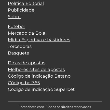
Política Editorial
Publicidade
Sobre
Futebol
Mercado da Bola
Mídia Esportiva e bastidores
Torcedoras
Basquete
Dicas de apostas
Melhores sites de apostas
Código de indicação Betano
Código bet365
Código de indicação Superbet
Torcedores.com - Todos os direitos reservados