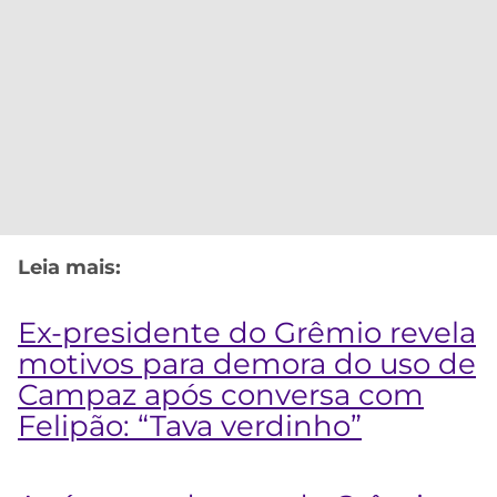
Leia mais:
Ex-presidente do Grêmio revela
motivos para demora do uso de
Campaz após conversa com
Felipão: “Tava verdinho”