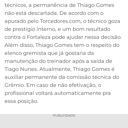
técnicos, a permanência de Thiago Gomes
não está descartada. De acordo com o
apurado pelo Torcedores.com, o técnico goza
de prestígio interno, e um bom resultado
contra o Fortaleza pode ajudar nessa decisão.
Além disso, Thiago Gomes tem o respeito do
elenco gremista que já gostaria da
manutenção do treinador após a saída de
Tiago Nunes. Atualmente, Thiago Gomes é
auxiliar permanente da comissão técnica do
Grêmio. Em caso de não efetivação, o
profissional voltará automaticamente pra
essa posição.
PUBLICIDADE