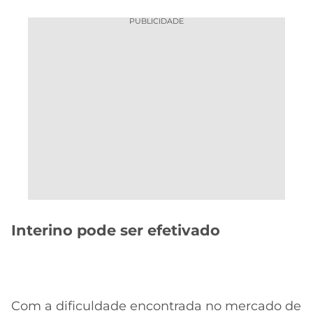
PUBLICIDADE
Interino pode ser efetivado
Com a dificuldade encontrada no mercado de