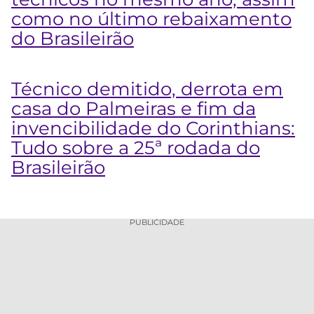
como no último rebaixamento
do Brasileirão
Técnico demitido, derrota em
casa do Palmeiras e fim da
invencibilidade do Corinthians:
Tudo sobre a 25ª rodada do
Brasileirão
PUBLICIDADE