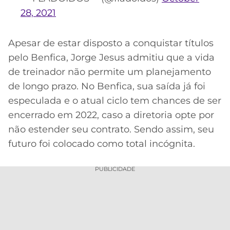
28, 2021
Apesar de estar disposto a conquistar títulos
pelo Benfica, Jorge Jesus admitiu que a vida
de treinador não permite um planejamento
de longo prazo. No Benfica, sua saída já foi
especulada e o atual ciclo tem chances de ser
encerrado em 2022, caso a diretoria opte por
não estender seu contrato. Sendo assim, seu
futuro foi colocado como total incógnita.
PUBLICIDADE