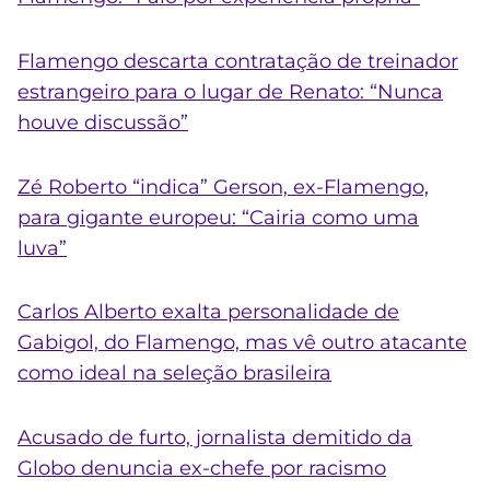
Flamengo descarta contratação de treinador
estrangeiro para o lugar de Renato: “Nunca
houve discussão”
Zé Roberto “indica” Gerson, ex-Flamengo,
para gigante europeu: “Cairia como uma
luva”
Carlos Alberto exalta personalidade de
Gabigol, do Flamengo, mas vê outro atacante
como ideal na seleção brasileira
Acusado de furto, jornalista demitido da
Globo denuncia ex-chefe por racismo