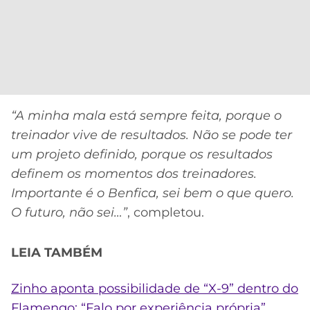
“A minha mala está sempre feita, porque o
treinador vive de resultados. Não se pode ter
um projeto definido, porque os resultados
definem os momentos dos treinadores.
Importante é o Benfica, sei bem o que quero.
O futuro, não sei…”
, completou.
LEIA TAMBÉM
Zinho aponta possibilidade de “X-9” dentro do
Flamengo: “Falo por experiência própria”