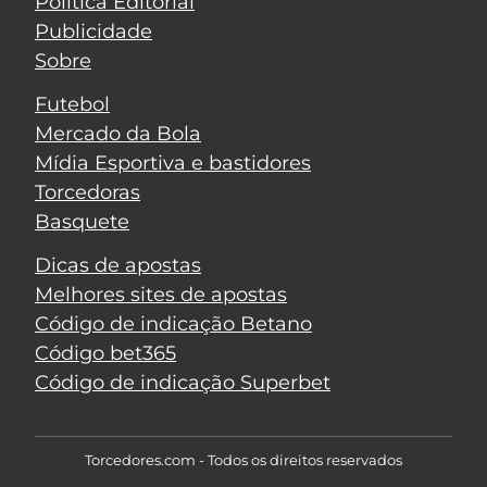
Política Editorial
Publicidade
Sobre
Futebol
Mercado da Bola
Mídia Esportiva e bastidores
Torcedoras
Basquete
Dicas de apostas
Melhores sites de apostas
Código de indicação Betano
Código bet365
Código de indicação Superbet
Torcedores.com - Todos os direitos reservados