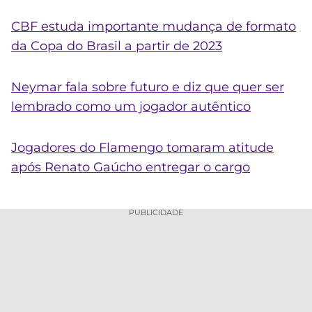
CBF estuda importante mudança de formato
da Copa do Brasil a partir de 2023
Neymar fala sobre futuro e diz que quer ser
lembrado como um jogador autêntico
Jogadores do Flamengo tomaram atitude
após Renato Gaúcho entregar o cargo
PUBLICIDADE