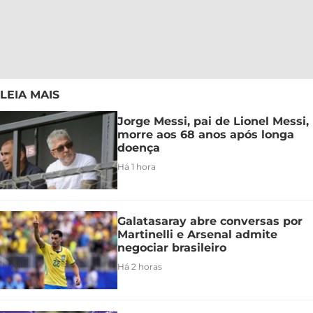
LEIA MAIS
Jorge Messi, pai de Lionel Messi,
morre aos 68 anos após longa
doença
Há 1 hora
Galatasaray abre conversas por
Martinelli e Arsenal admite
negociar brasileiro
Há 2 horas