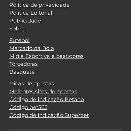
Política de privacidade
Política Editorial
Publicidade
Sobre
Futebol
Mercado da Bola
Mídia Esportiva e bastidores
Torcedoras
Basquete
Dicas de apostas
Melhores sites de apostas
Código de indicação Betano
Código bet365
Código de indicação Superbet