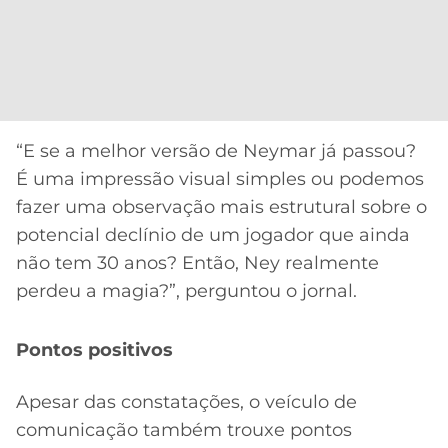
“E se a melhor versão de Neymar já passou?
É uma impressão visual simples ou podemos
fazer uma observação mais estrutural sobre o
potencial declínio de um jogador que ainda
não tem 30 anos? Então, Ney realmente
perdeu a magia?”, perguntou o jornal.
Pontos positivos
Apesar das constatações, o veículo de
comunicação também trouxe pontos