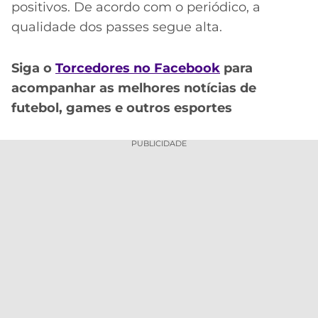
positivos. De acordo com o periódico, a
qualidade dos passes segue alta.
Siga o
Torcedores no Facebook
para
acompanhar as melhores notícias de
futebol, games e outros esportes
PUBLICIDADE