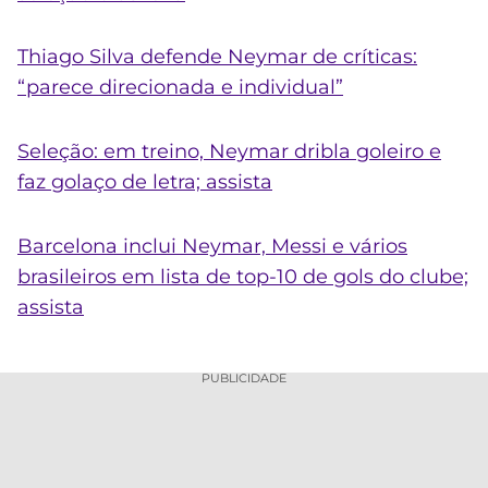
Thiago Silva defende Neymar de críticas:
“parece direcionada e individual”
Seleção: em treino, Neymar dribla goleiro e
faz golaço de letra; assista
Barcelona inclui Neymar, Messi e vários
brasileiros em lista de top-10 de gols do clube;
assista
PUBLICIDADE