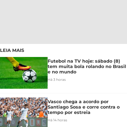
LEIA MAIS
Futebol na TV hoje: sábado (8)
tem muita bola rolando no Brasil
e no mundo
Há 3 horas
Vasco chega a acordo por
Santiago Sosa e corre contra o
tempo por estreia
Há 14 horas