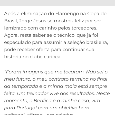
Após a eliminação do Flamengo na Copa do
Brasil, Jorge Jesus se mostrou feliz por ser
lembrado com carinho pelos torcedores.
Agora, resta saber se o técnico, que já foi
especulado para assumir a seleção brasileira,
pode receber oferta para continuar sua
história no clube carioca.
“Foram imagens que me tocaram. Não sei o
meu futuro, o meu contrato termina no final
da temporada e a minha mala está sempre
feita. Um treinador vive dos resultados. Neste
momento, o Benfica é a minha casa, vim
para Portugal com um objetivo bem
definido”
, afirmou em coletiva.