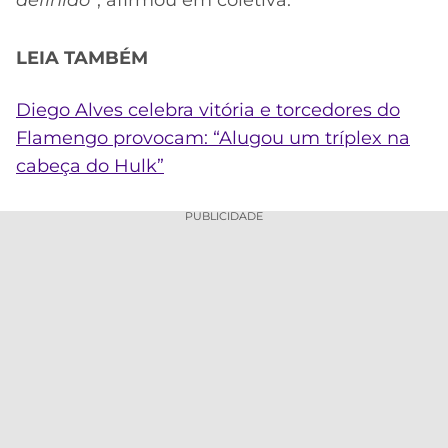
LEIA TAMBÉM
Diego Alves celebra vitória e torcedores do
Flamengo provocam: “Alugou um tríplex na
cabeça do Hulk”
PUBLICIDADE