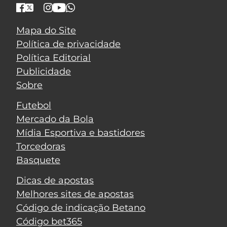
Mapa do Site
Política de privacidade
Política Editorial
Publicidade
Sobre
Futebol
Mercado da Bola
Mídia Esportiva e bastidores
Torcedoras
Basquete
Dicas de apostas
Melhores sites de apostas
Código de indicação Betano
Código bet365