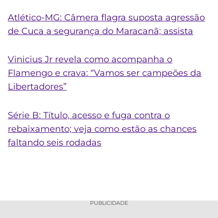
Atlético-MG: Câmera flagra suposta agressão
de Cuca a segurança do Maracanã; assista
Vinicius Jr revela como acompanha o
Flamengo e crava: “Vamos ser campeões da
Libertadores”
Série B: Título, acesso e fuga contra o
rebaixamento; veja como estão as chances
faltando seis rodadas
PUBLICIDADE