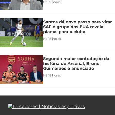
Há 15 horas
Santos dá novo passo para virar
SAF e grupo dos EUA revela
planos para o clube
Há 18 horas
Segunda maior contratação da
história do Arsenal, Bruno
Guimarães é anunciado
Há 18 horas