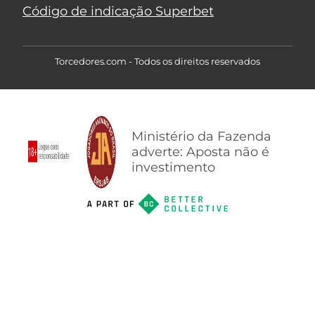
Código de indicação Superbet
Torcedores.com - Todos os direitos reservados
Ministério da Fazenda
adverte: Aposta não é
investimento