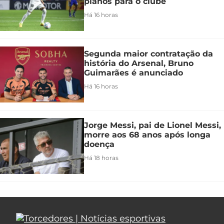
planos para o clube
Há 16 horas
Segunda maior contratação da
história do Arsenal, Bruno
Guimarães é anunciado
Há 16 horas
Jorge Messi, pai de Lionel Messi,
morre aos 68 anos após longa
doença
Há 18 horas