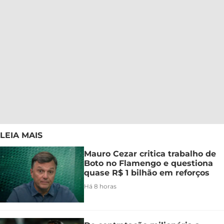
LEIA MAIS
Mauro Cezar critica trabalho de
Boto no Flamengo e questiona
quase R$ 1 bilhão em reforços
Há 8 horas