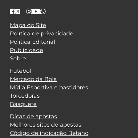
Mapa do Site
Política de privacidade
Política Editorial
Publicidade
Sobre
Futebol
Mercado da Bola
Mídia Esportiva e bastidores
Torcedoras
Basquete
Dicas de apostas
Melhores sites de apostas
Código de indicação Betano