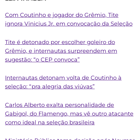
Com Coutinho e jogador do Grêmio, Tite
ignora Vinicius Jr. em convocação da Seleção
Tite é detonado por escolher goleiro do
Grêmio, e internautas surpreendem em
sugestão: “o CEP convoca”
Internautas detonam volta de Coutinho à
seleção: “pra alegria das viúvas”
Carlos Alberto exalta personalidade de
Gabigol, do Flamengo, mas vê outro atacante
como ideal na seleção brasileira