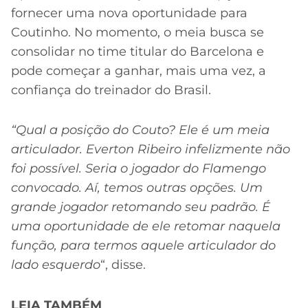
fornecer uma nova oportunidade para
Coutinho. No momento, o meia busca se
consolidar no time titular do Barcelona e
pode começar a ganhar, mais uma vez, a
confiança do treinador do Brasil.
“Qual a posição do Couto? Ele é um meia
articulador. Everton Ribeiro infelizmente não
foi possível. Seria o jogador do Flamengo
convocado. Aí, temos outras opções. Um
grande jogador retomando seu padrão. É
uma oportunidade de ele retomar naquela
função, para termos aquele articulador do
lado esquerdo
“, disse.
LEIA TAMBÉM