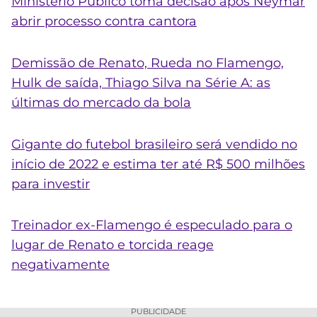
Ministério Público toma decisão após Neymar
abrir processo contra cantora
Demissão de Renato, Rueda no Flamengo,
Hulk de saída, Thiago Silva na Série A: as
últimas do mercado da bola
Gigante do futebol brasileiro será vendido no
início de 2022 e estima ter até R$ 500 milhões
para investir
Treinador ex-Flamengo é especulado para o
lugar de Renato e torcida reage
negativamente
PUBLICIDADE