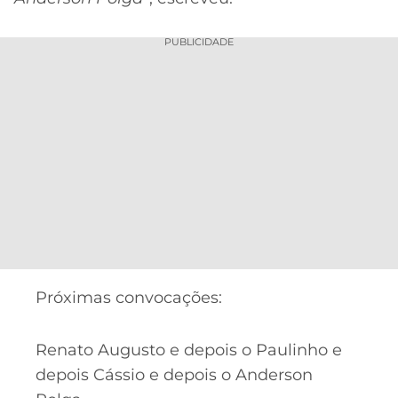
PUBLICIDADE
Próximas convocações:
Renato Augusto e depois o Paulinho e
depois Cássio e depois o Anderson