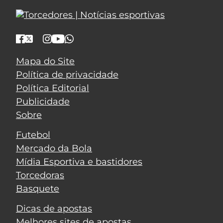
Mapa do Site
Política de privacidade
Política Editorial
Publicidade
Sobre
Futebol
Mercado da Bola
Mídia Esportiva e bastidores
Torcedoras
Basquete
Dicas de apostas
Melhores sites de apostas