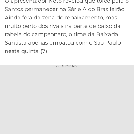
O apresentador Neto revelou que torce para o
Santos permanecer na Série A do Brasileirão.
MERCADO
CÓDIGO
CORINTHIANS
DA
DE
LIBERTADORES
Ainda fora da zona de rebaixamento, mas
BOLA
INDICAÇÃO
muito perto dos rivais na parte de baixo da
SÃO
BET365
PAULO
COPA
tabela do campeonato, o time da Baixada
PALPITES
DO
Santista apenas empatou com o São Paulo
CÓDIGO
BRASIL
SANTOS
nesta quinta (7).
BETANO
PREMIER
FLAMENGO
PUBLICIDADE
MELHORES
LEAGUE
APPS
DE
FLUMINENSE
COPA
APOSTAS
SUL-
BOTAFOGO
AMERICANA
CASSINOS
ONLINE
VASCO
LIGA
DOS
MELHORES
CAMPEÕES
INTERNACIONAL