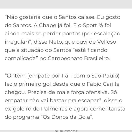
CASSINOS
ONLINE
LALIGA
2026
GRÊMIO
“Não gostaria que o Santos caísse. Eu gosto
do Santos. A Chape já foi. E o Sport já foi
ATLÉTICO
ainda mais se perder pontos (por escalação
MG
irregular)”, disse Neto, que ouvi de Velloso
que a situação do Santos “está ficando
CRUZEIRO
complicada” no Campeonato Brasileiro.
“Ontem (empate por 1 a 1 com o São Paulo)
fez o primeiro gol desde que o Fabio Carille
chegou. Precisa de mais força ofensiva. Só
empatar não vai bastar pra escapar”, disse o
ex-goleiro do Palmeiras e agora comentarista
do programa “Os Donos da Bola”.
PUBLICIDADE