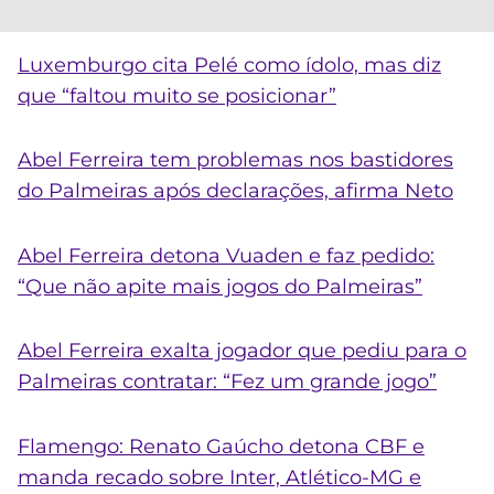
Luxemburgo cita Pelé como ídolo, mas diz
que “faltou muito se posicionar”
Abel Ferreira tem problemas nos bastidores
do Palmeiras após declarações, afirma Neto
Abel Ferreira detona Vuaden e faz pedido:
“Que não apite mais jogos do Palmeiras”
Abel Ferreira exalta jogador que pediu para o
Palmeiras contratar: “Fez um grande jogo”
Flamengo: Renato Gaúcho detona CBF e
manda recado sobre Inter, Atlético-MG e