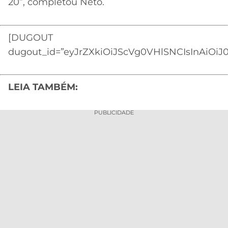
20”, completou Neto.
[DUGOUT
dugout_id=”eyJrZXkiOiJScVg0VHlSNCIsInAiOiJ
LEIA TAMBÉM:
PUBLICIDADE