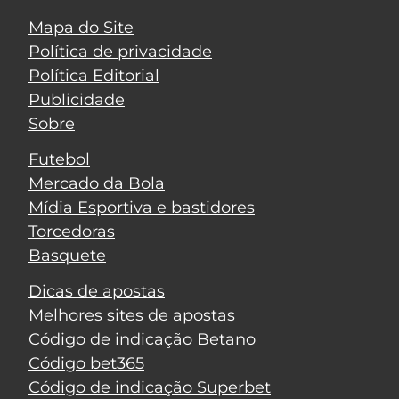
Mapa do Site
Política de privacidade
Política Editorial
Publicidade
Sobre
Futebol
Mercado da Bola
Mídia Esportiva e bastidores
Torcedoras
Basquete
Dicas de apostas
Melhores sites de apostas
Código de indicação Betano
Código bet365
Código de indicação Superbet