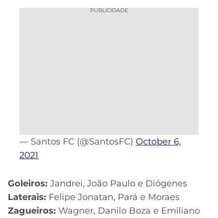
PUBLICIDADE
— Santos FC (@SantosFC)
October 6,
2021
Goleiros:
Jandrei, João Paulo e Diógenes
Laterais:
Felipe Jonatan, Pará e Moraes
Zagueiros:
Wagner, Danilo Boza e Emiliano