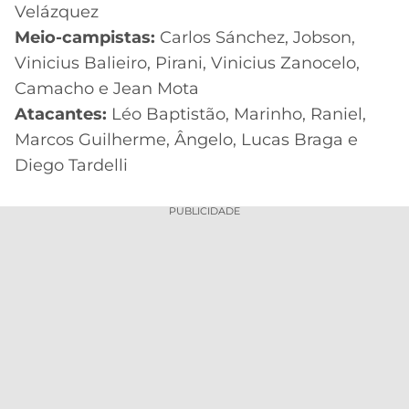
Velázquez
Meio-campistas:
Carlos Sánchez, Jobson,
Vinicius Balieiro, Pirani, Vinicius Zanocelo,
Camacho e Jean Mota
Atacantes:
Léo Baptistão, Marinho, Raniel,
Marcos Guilherme, Ângelo, Lucas Braga e
Diego Tardelli
PUBLICIDADE