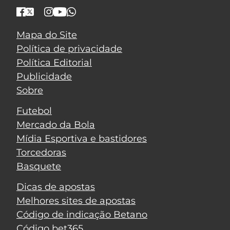
Mapa do Site
Política de privacidade
Política Editorial
Publicidade
Sobre
Futebol
Mercado da Bola
Mídia Esportiva e bastidores
Torcedoras
Basquete
Dicas de apostas
Melhores sites de apostas
Código de indicação Betano
Código bet365