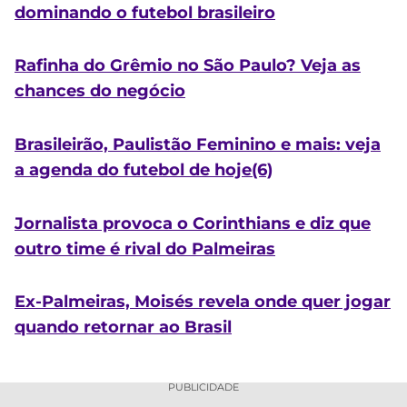
dominando o futebol brasileiro
Rafinha do Grêmio no São Paulo? Veja as
chances do negócio
Brasileirão, Paulistão Feminino e mais: veja
a agenda do futebol de hoje(6)
Jornalista provoca o Corinthians e diz que
outro time é rival do Palmeiras
Ex-Palmeiras, Moisés revela onde quer jogar
quando retornar ao Brasil
PUBLICIDADE