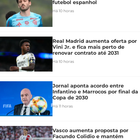
futebol espanhol
Há 10 horas
Real Madrid aumenta oferta por
Vini Jr. e fica mais perto de
renovar contrato até 2031
Há 10 horas
Jornal aponta acordo entre
Infantino e Marrocos por final da
Copa de 2030
Há 11 horas
Vasco aumenta proposta por
Facundo Colidio e mantém