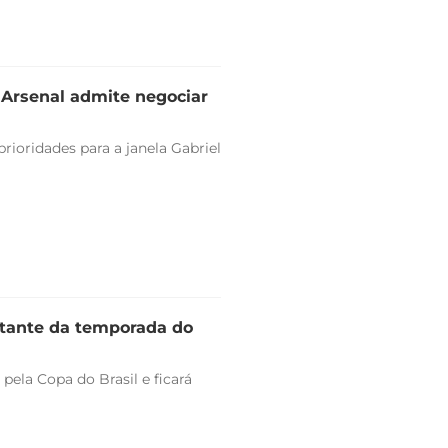
e Arsenal admite negociar
rioridades para a janela Gabriel
stante da temporada do
pela Copa do Brasil e ficará