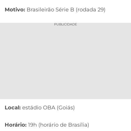
Motivo:
Brasileirão Série B (rodada 29)
PUBLICIDADE
Local:
estádio OBA (Goiás)
Horário:
19h (horário de Brasília)