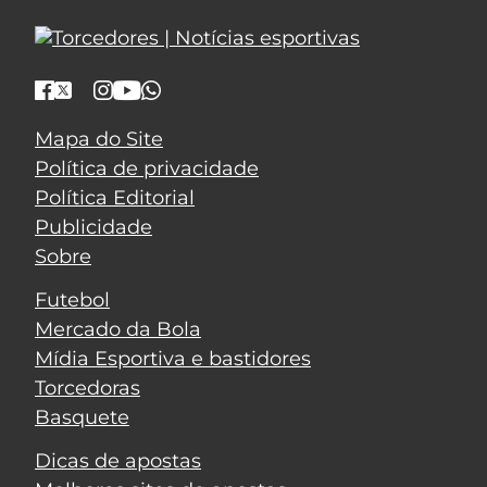
Mapa do Site
Política de privacidade
Política Editorial
Publicidade
Sobre
Futebol
Mercado da Bola
Mídia Esportiva e bastidores
Torcedoras
Basquete
Dicas de apostas