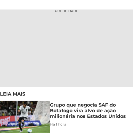
PUBLICIDADE
LEIA MAIS
Grupo que negocia SAF do
Botafogo vira alvo de ação
milionária nos Estados Unidos
Há 1 hora