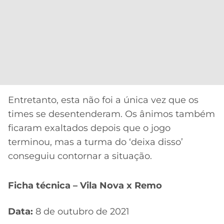
Entretanto, esta não foi a única vez que os
times se desentenderam. Os ânimos também
ficaram exaltados depois que o jogo
terminou, mas a turma do ‘deixa disso’
conseguiu contornar a situação.
Ficha técnica – Vila Nova x Remo
Data:
8 de outubro de 2021