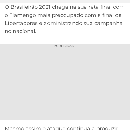
O Brasileirão 2021 chega na sua reta final com
MERCADO
CÓDIGO
CORINTHIANS
o Flamengo mais preocupado com a final da
DA
DE
LIBERTADORES
BOLA
INDICAÇÃO
Libertadores e administrando sua campanha
SÃO
BET365
no nacional.
PAULO
COPA
PALPITES
DO
CÓDIGO
BRASIL
PUBLICIDADE
SANTOS
BETANO
PREMIER
FLAMENGO
MELHORES
LEAGUE
APPS
DE
FLUMINENSE
COPA
APOSTAS
SUL-
BOTAFOGO
AMERICANA
CASSINOS
ONLINE
VASCO
LIGA
DOS
MELHORES
CAMPEÕES
INTERNACIONAL
Mesmo assim o ataque continua a produzir,