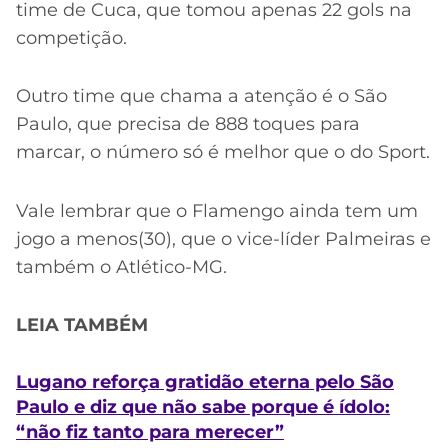
time de Cuca, que tomou apenas 22 gols na
competição.
Outro time que chama a atenção é o São
Paulo, que precisa de 888 toques para
marcar, o número só é melhor que o do Sport.
Vale lembrar que o Flamengo ainda tem um
jogo a menos(30), que o vice-líder Palmeiras e
também o Atlético-MG.
LEIA TAMBÉM
Lugano reforça gratidão eterna pelo São
Paulo e diz que não sabe porque é ídolo:
“não fiz tanto para merecer”