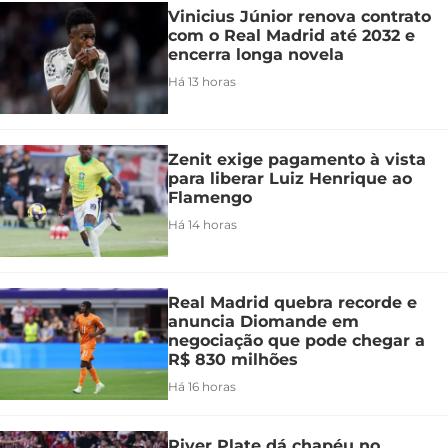
Vinicius Júnior renova contrato
com o Real Madrid até 2032 e
encerra longa novela
Há 13 horas
Zenit exige pagamento à vista
para liberar Luiz Henrique ao
Flamengo
Há 14 horas
Real Madrid quebra recorde e
anuncia Diomande em
negociação que pode chegar a
R$ 830 milhões
Há 16 horas
River Plate dá chapéu no