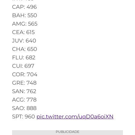
CAP: 496
BAH: 550
AMG: 565
CEA: 615
JUV: 640
CHA: 650
FLU: 682
CUI: 697
COR: 704
GRE: 748
SAN: 762
ACG: 778
SAO: 888
SPT: 960
pic.twitter.com/uqD0a6oiXN
PUBLICIDADE