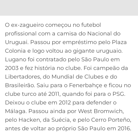
O ex-zagueiro começou no futebol
profissional com a camisa do Nacional do
Uruguai. Passou por empréstimo pelo Plaza
Colonia e logo voltou ao gigante uruguaio.
Lugano foi contratado pelo São Paulo em
2003 e fez história no clube. Foi campeão da
Libertadores, do Mundial de Clubes e do
Brasileirão. Saiu para o Fenerbahçe e ficou no
clube turco até 2011, quando foi para o PSG.
Deixou o clube em 2012 para defender o
Málaga. Passou ainda por West Bromwich,
pelo Hacken, da Suécia, e pelo Cerro Porteño,
antes de voltar ao próprio São Paulo em 2016.