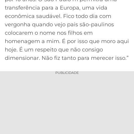
transferência para a Europa, uma vida
econômica saudável. Fico todo dia com
vergonha quando vejo pais são-paulinos
colocarem o nome nos filhos em
homenagem a mim. É por isso que moro aqui
hoje. É um respeito que não consigo
dimensionar. Não fiz tanto para merecer isso.”
PUBLICIDADE