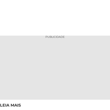
PUBLICIDADE
LEIA MAIS