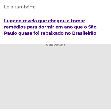
Leia também:
Lugano revela que chegou a tomar
remédios para dormir em ano que o São
Paulo quase foi rebaixado no Brasileirão
PUBLICIDADE