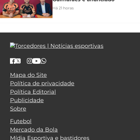
Há 21 horas
Mapa do Site
Política de privacidade
Política Editorial
Publicidade
Sobre
Futebol
Mercado da Bola
Mídia Esportiva e bastidores