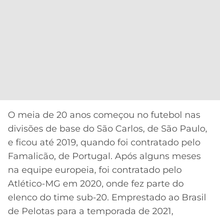
O meia de 20 anos começou no futebol nas
divisões de base do São Carlos, de São Paulo,
e ficou até 2019, quando foi contratado pelo
Famalicão, de Portugal. Após alguns meses
na equipe europeia, foi contratado pelo
Atlético-MG em 2020, onde fez parte do
elenco do time sub-20. Emprestado ao Brasil
de Pelotas para a temporada de 2021,