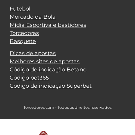
Futebol
Mercado da Bola
Mídia Esportiva e bastidores
Torcedoras
Basquete
Dicas de apostas
Melhores sites de apostas
Código de indicação Betano
Código bet365
Código de indicação Superbet
Torcedores.com - Todos os direitos reservados