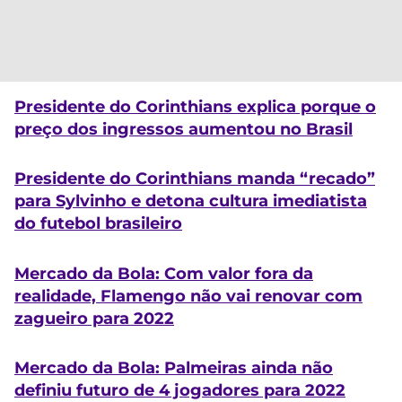
Presidente do Corinthians explica porque o
preço dos ingressos aumentou no Brasil
Presidente do Corinthians manda “recado”
para Sylvinho e detona cultura imediatista
do futebol brasileiro
Mercado da Bola: Com valor fora da
realidade, Flamengo não vai renovar com
zagueiro para 2022
Mercado da Bola: Palmeiras ainda não
definiu futuro de 4 jogadores para 2022