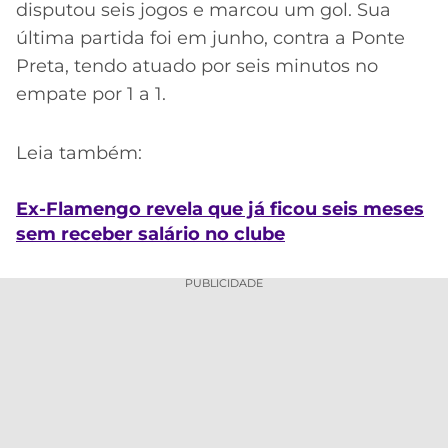
disputou seis jogos e marcou um gol. Sua
última partida foi em junho, contra a Ponte
Preta, tendo atuado por seis minutos no
empate por 1 a 1.
Leia também:
Ex-Flamengo revela que já ficou seis meses
sem receber salário no clube
PUBLICIDADE