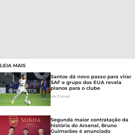
LEIA MAIS
Santos dá novo passo para virar
SAF e grupo dos EUA revela
planos para o clube
Há 2 horas
Segunda maior contratação da
história do Arsenal, Bruno
Guimarães é anunciado