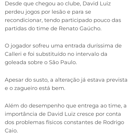
Desde que chegou ao clube, David Luiz
perdeu jogos por lesão e para se
recondicionar, tendo participado pouco das
partidas do time de Renato Gaúcho.
O jogador sofreu uma entrada duríssima de
Calleri e foi substituído no intervalo da
goleada sobre o São Paulo.
Apesar do susto, a alteração já estava prevista
e o zagueiro está bem.
Além do desempenho que entrega ao time, a
importância de David Luiz cresce por conta
dos problemas físicos constantes de Rodrigo
Caio.