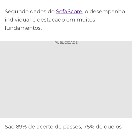
CASSINOS
ONLINE
LALIGA
Segundo dados do
SofaScore
, o desempenho
2026
GRÊMIO
individual é destacado em muitos
fundamentos.
ATLÉTICO
MG
PUBLICIDADE
CRUZEIRO
São 89% de acerto de passes, 75% de duelos