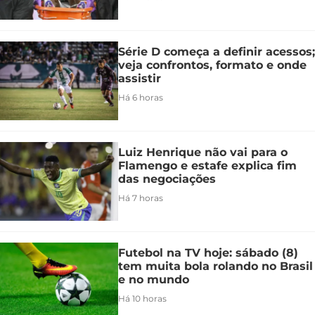
Série D começa a definir acessos;
veja confrontos, formato e onde
assistir
Há 6 horas
Luiz Henrique não vai para o
Flamengo e estafe explica fim
das negociações
Há 7 horas
Futebol na TV hoje: sábado (8)
tem muita bola rolando no Brasil
e no mundo
Há 10 horas