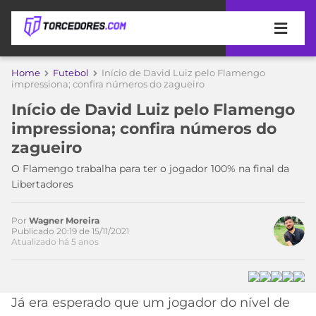
APOSTAS
Home
Futebol
Início de David Luiz pelo Flamengo
impressiona; confira números do zagueiro
ÚLTIMAS
DICAS
Início de David Luiz pelo Flamengo
DE
impressiona; confira números do
APOSTA
COPA
zagueiro
DO
MUNDO
MELHORES
O Flamengo trabalha para ter o jogador 100% na final da
SITES
Libertadores
DE
TIMES
APOSTAS
Por
Wagner Moreira
2026
Publicado 20:19 de 15/11/2021
Atualizado há 5 anos
CAMPEONATOS
MEU
TIME
CÓDIGO
Acesse o perfil do autor
MÍDIA
PROMOCIONAL
BRASILEIRÃO
no Twitter
ESPORTIVA
BETBOOM
PALMEIRAS
SÉRIE
Já era esperado que um jogador do nível de
A