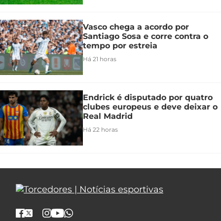
Vasco chega a acordo por
Santiago Sosa e corre contra o
tempo por estreia
Há 21 horas
Endrick é disputado por quatro
clubes europeus e deve deixar o
Real Madrid
Há 22 horas