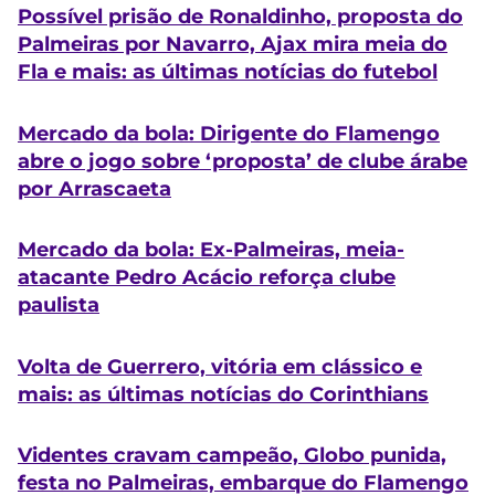
Possível prisão de Ronaldinho, proposta do
Palmeiras por Navarro, Ajax mira meia do
Fla e mais: as últimas notícias do futebol
Mercado da bola: Dirigente do Flamengo
abre o jogo sobre ‘proposta’ de clube árabe
por Arrascaeta
Mercado da bola: Ex-Palmeiras, meia-
atacante Pedro Acácio reforça clube
paulista
Volta de Guerrero, vitória em clássico e
mais: as últimas notícias do Corinthians
Videntes cravam campeão, Globo punida,
festa no Palmeiras, embarque do Flamengo