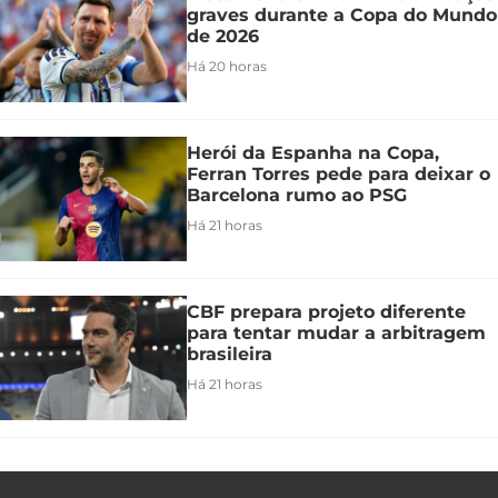
graves durante a Copa do Mundo
de 2026
Há 20 horas
Herói da Espanha na Copa,
Ferran Torres pede para deixar o
Barcelona rumo ao PSG
Há 21 horas
CBF prepara projeto diferente
para tentar mudar a arbitragem
brasileira
Há 21 horas