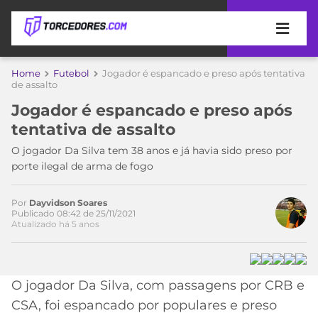
APOSTAS
Home
Futebol
Jogador é espancado e preso após tentativa
de assalto
ÚLTIMAS
DICAS
Jogador é espancado e preso após
DE
tentativa de assalto
APOSTA
COPA
O jogador Da Silva tem 38 anos e já havia sido preso por
DO
porte ilegal de arma de fogo
MUNDO
MELHORES
SITES
DE
Por
Dayvidson Soares
TIMES
Publicado 08:42 de 25/11/2021
APOSTAS
Atualizado há 5 anos
Acesse o perfil do autor
2026
no Twitter
CAMPEONATOS
MEU
TIME
CÓDIGO
O jogador Da Silva, com passagens por CRB e
MÍDIA
PROMOCIONAL
BRASILEIRÃO
ESPORTIVA
BETBOOM
PALMEIRAS
SÉRIE
CSA, foi espancado por populares e preso
A