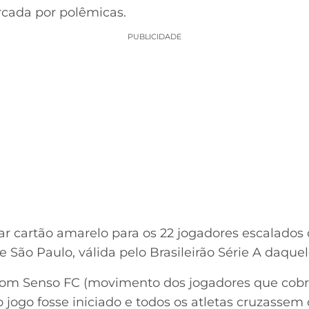
rcada por polêmicas.
PUBLICIDADE
r cartão amarelo para os 22 jogadores escalados 
 São Paulo, válida pelo Brasileirão Série A daquel
om Senso FC (movimento dos jogadores que cobr
o jogo fosse iniciado e todos os atletas cruzassem