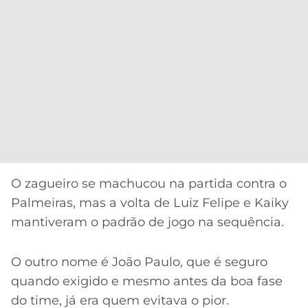
O zagueiro se machucou na partida contra o
Palmeiras, mas a volta de Luiz Felipe e Kaiky
mantiveram o padrão de jogo na sequência.
O outro nome é João Paulo, que é seguro
quando exigido e mesmo antes da boa fase
do time, já era quem evitava o pior.