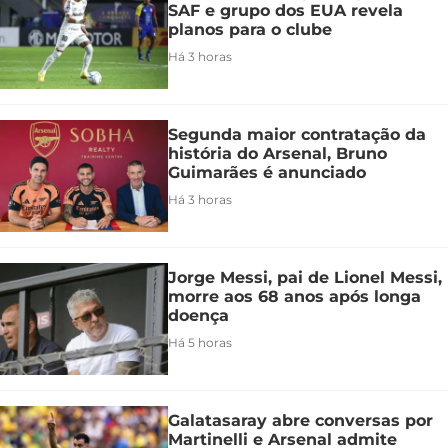
SAF e grupo dos EUA revela
planos para o clube
Há 3 horas
Segunda maior contratação da
história do Arsenal, Bruno
Guimarães é anunciado
Há 3 horas
Jorge Messi, pai de Lionel Messi,
morre aos 68 anos após longa
doença
Há 5 horas
Galatasaray abre conversas por
Martinelli e Arsenal admite