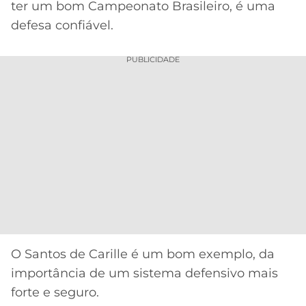
ter um bom Campeonato Brasileiro, é uma
MERCADO
CÓDIGO
CORINTHIANS
defesa confiável.
DA
DE
LIBERTADORES
BOLA
INDICAÇÃO
SÃO
PUBLICIDADE
BET365
PAULO
COPA
PALPITES
DO
CÓDIGO
BRASIL
SANTOS
BETANO
PREMIER
FLAMENGO
MELHORES
LEAGUE
APPS
DE
FLUMINENSE
COPA
APOSTAS
SUL-
BOTAFOGO
AMERICANA
CASSINOS
O Santos de Carille é um bom exemplo, da
ONLINE
VASCO
LIGA
importância de um sistema defensivo mais
DOS
MELHORES
CAMPEÕES
forte e seguro.
INTERNACIONAL