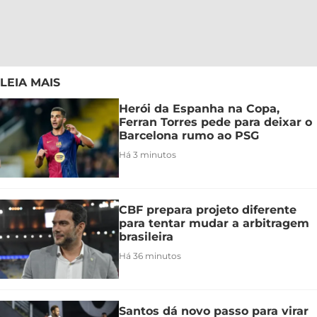
LEIA MAIS
Herói da Espanha na Copa,
Ferran Torres pede para deixar o
Barcelona rumo ao PSG
Há 3 minutos
CBF prepara projeto diferente
para tentar mudar a arbitragem
brasileira
Há 36 minutos
Santos dá novo passo para virar