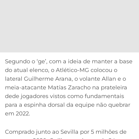
CASSINOS
ONLINE
LALIGA
2026
GRÊMIO
ATLÉTICO
MG
CRUZEIRO
Segundo o ‘ge’, com a ideia de manter a base
do atual elenco, o Atlético-MG colocou o
lateral Guilherme Arana, o volante Allan e o
meia-atacante Matías Zaracho na prateleira
dede jogadores vistos como fundamentais
para a espinha dorsal da equipe não quebrar
em 2022.
Comprado junto ao Sevilla por 5 milhões de