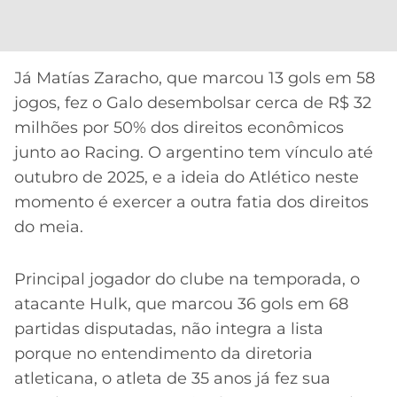
Já Matías Zaracho, que marcou 13 gols em 58
jogos, fez o Galo desembolsar cerca de R$ 32
milhões por 50% dos direitos econômicos
junto ao Racing. O argentino tem vínculo até
outubro de 2025, e a ideia do Atlético neste
momento é exercer a outra fatia dos direitos
do meia.
Principal jogador do clube na temporada, o
atacante Hulk, que marcou 36 gols em 68
partidas disputadas, não integra a lista
porque no entendimento da diretoria
atleticana, o atleta de 35 anos já fez sua