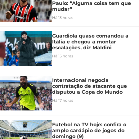
Paulo: “Alguma coisa tem que
mudar”
Há 13 horas
Guardiola quase comandou a
Itália e chegou a montar
escalações, diz Maldini
Há 15 horas
Internacional negocia
contratação de atacante que
disputou a Copa do Mundo
Há 17 horas
Futebol na TV hoje: confira o
amplo cardápio de jogos do
domingo (9)