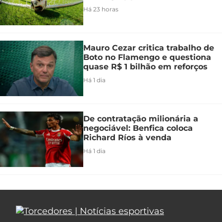
Há 23 horas
Mauro Cezar critica trabalho de
Boto no Flamengo e questiona
quase R$ 1 bilhão em reforços
Há 1 dia
De contratação milionária a
negociável: Benfica coloca
Richard Ríos à venda
Há 1 dia