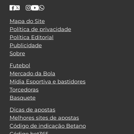
Mapa do Site
Política de privacidade
Política Editorial
Publicidade
Sobre
Futebol
Mercado da Bola
Mídia Esportiva e bastidores
Torcedoras
Basquete
Dicas de apostas
Melhores sites de apostas
Código de indicação Betano
Código bet365