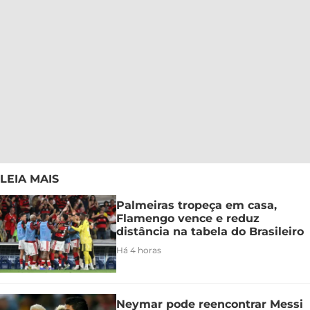
LEIA MAIS
Palmeiras tropeça em casa,
Flamengo vence e reduz
distância na tabela do Brasileiro
Há 4 horas
Neymar pode reencontrar Messi