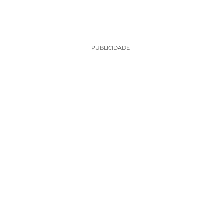
PUBLICIDADE