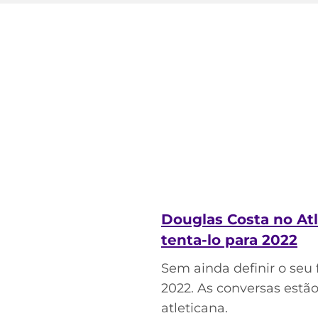
Douglas Costa no Atl
tenta-lo para 2022
Sem ainda definir o seu
2022. As conversas estão
atleticana.