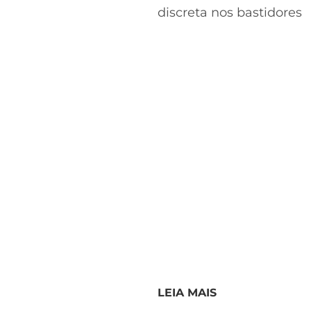
discreta nos bastidores
LEIA MAIS