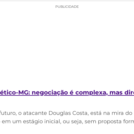
PUBLICIDADE
ético-MG: negociação é complexa, mas dir
 futuro, o atacante Douglas Costa, está na mira d
 em um estágio inicial, ou seja, sem proposta form