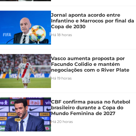
Jornal aponta acordo entre
Infantino e Marrocos por final da
Copa de 2030
Há 18 horas
Vasco aumenta proposta por
Facundo Colidio e mantém
negociações com o River Plate
Há 19 horas
CBF confirma pausa no futebol
brasileiro durante a Copa do
Mundo Feminina de 2027
Há 20 horas