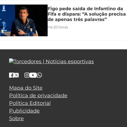
Figo pede saída de Infantino da
Fifa e dispara: “A solução precisa
de apenas três palavras”
Há 20 horas
Mapa do Site
Política de privacidade
Política Editorial
Publicidade
Sobre