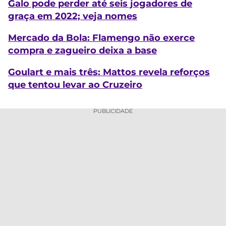
Galo pode perder até seis jogadores de
graça em 2022; veja nomes
Mercado da Bola: Flamengo não exerce
compra e zagueiro deixa a base
Goulart e mais três: Mattos revela reforços
que tentou levar ao Cruzeiro
PUBLICIDADE