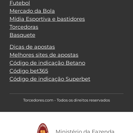
Futebol
Mercado da Bola
Mídia Esportiva e bastidores
Torcedoras
Basquete
Dicas de apostas
Melhores sites de apostas
Código de indicação Betano
Código bet365
Código de indicação Superbet
Torcedores.com - Todos os direitos reservados
Ministério da Fazenda