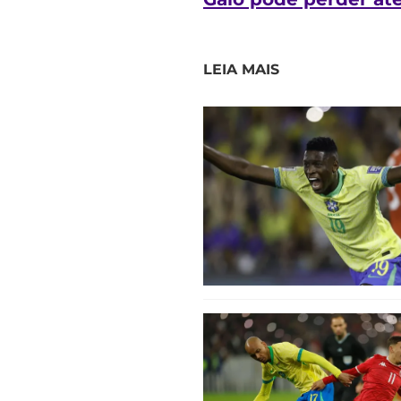
LEIA MAIS