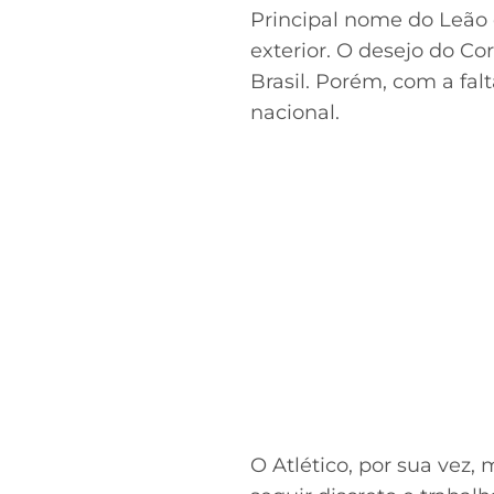
Principal nome do Leão 
exterior. O desejo do Cor
Brasil. Porém, com a fal
nacional.
O Atlético, por sua vez,