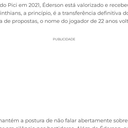
do Pici em 2021, Éderson está valorizado e rece
inthians, a princípio, é a transferência definitiva 
ta de propostas, o nome do jogador de 22 anos volt
PUBLICIDADE
 mantém a postura de não falar abertamente sobre 