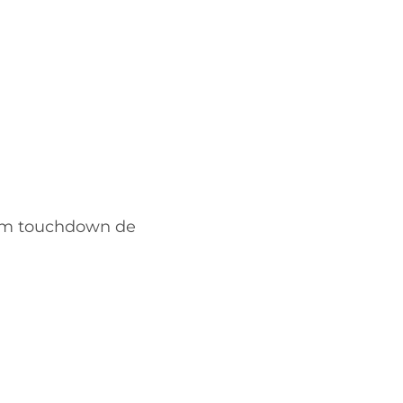
com touchdown de