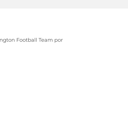
ington Football Team por