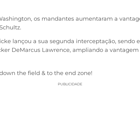
Washington, os mandantes aumentaram a vantage
Schultz.
icke lançou a sua segunda interceptação, sendo e
ker DeMarcus Lawrence, ampliando a vantagem pa
 down the field & to the end zone!
PUBLICIDADE