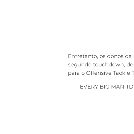
Entretanto, os donos da 
segundo touchdown, des
para o Offensive Tackle 
EVERY BIG MAN TD 