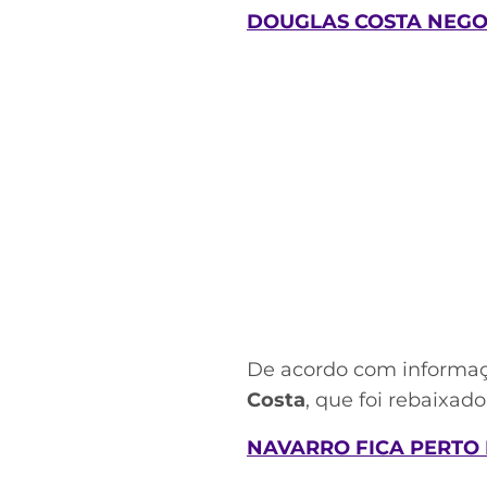
DOUGLAS COSTA NEGO
De acordo com informaç
Costa
, que foi rebaixad
NAVARRO FICA PERTO