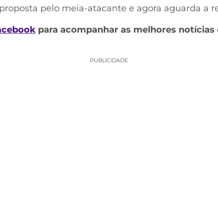
 proposta pelo meia-atacante e agora aguarda a r
acebook
para acompanhar as melhores notícias 
PUBLICIDADE