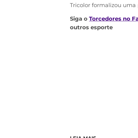
Tricolor formalizou uma
Siga o
Torcedores no F
outros esporte