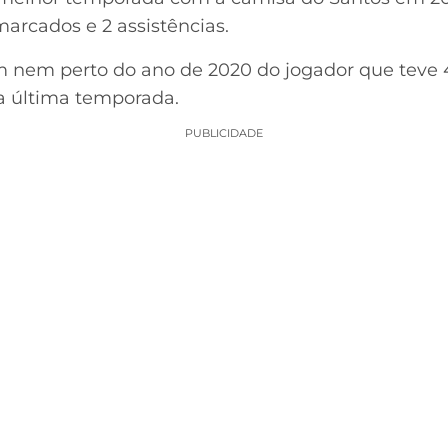
arcados e 2 assistências.
nem perto do ano de 2020 do jogador que teve 43
a última temporada.
PUBLICIDADE