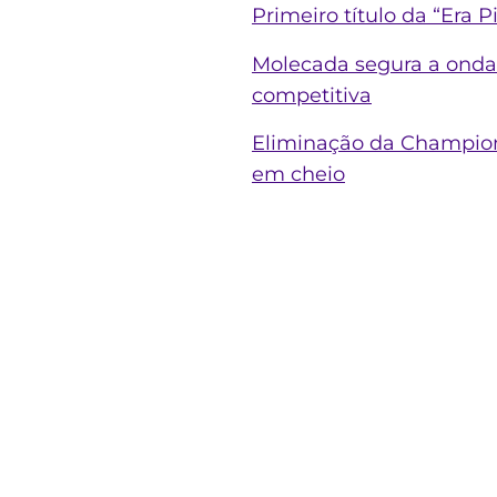
Primeiro título da “Era 
Molecada segura a onda 
competitiva
Eliminação da Champions
em cheio