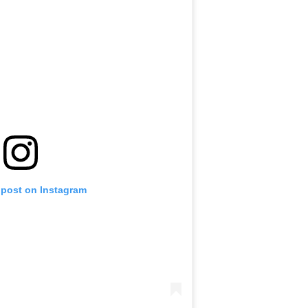
 post on Instagram