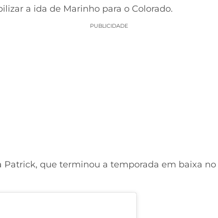
bilizar a ida de Marinho para o Colorado.
PUBLICIDADE
a Patrick, que terminou a temporada em baixa no 