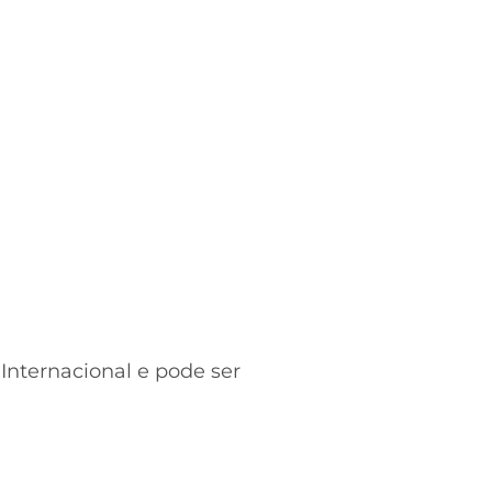
Internacional e pode ser