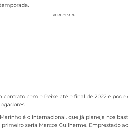
 temporada.
PUBLICIDADE
 contrato com o Peixe até o final de 2022 e pode 
jogadores.
arinho é o Internacional, que já planeja nos bast
O primeiro seria Marcos Guilherme. Emprestado ao