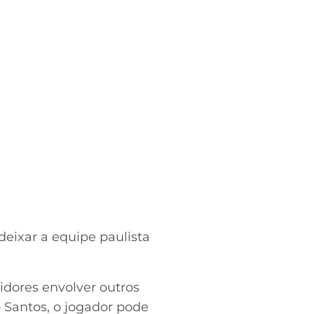
deixar a equipe paulista
idores envolver outros
 Santos, o jogador pode