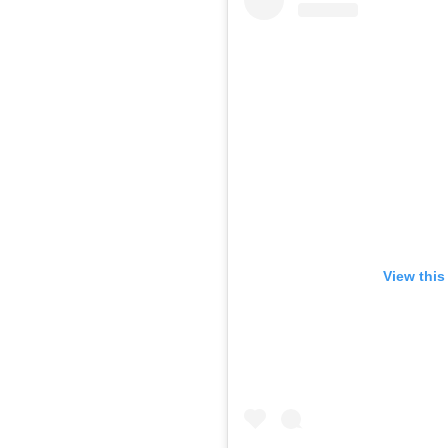
View this