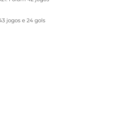
 jogos e 24 gols