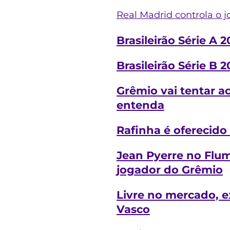
Real Madrid controla o j
Brasileirão Série A
Brasileirão Série B
Grêmio vai tentar a
entenda
Rafinha é oferecido
Jean Pyerre no Flum
jogador do Grêmio
Livre no mercado, e
Vasco