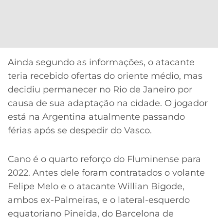
Ainda segundo as informações, o atacante
teria recebido ofertas do oriente médio, mas
decidiu permanecer no Rio de Janeiro por
causa de sua adaptação na cidade. O jogador
está na Argentina atualmente passando
férias após se despedir do Vasco.
Cano é o quarto reforço do Fluminense para
2022. Antes dele foram contratados o volante
Felipe Melo e o atacante Willian Bigode,
ambos ex-Palmeiras, e o lateral-esquerdo
equatoriano Pineida, do Barcelona de