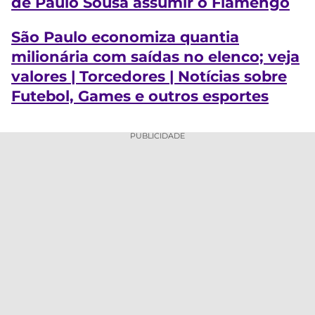
de Paulo Sousa assumir o Flamengo
São Paulo economiza quantia
milionária com saídas no elenco; veja
valores | Torcedores | Notícias sobre
Futebol, Games e outros esportes
PUBLICIDADE