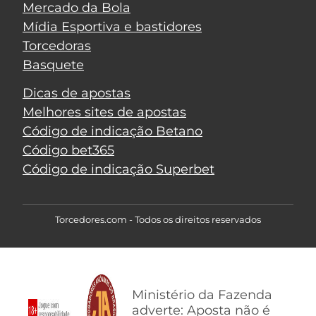
Mercado da Bola
Mídia Esportiva e bastidores
Torcedoras
Basquete
Dicas de apostas
Melhores sites de apostas
Código de indicação Betano
Código bet365
Código de indicação Superbet
Torcedores.com - Todos os direitos reservados
Ministério da Fazenda
adverte: Aposta não é