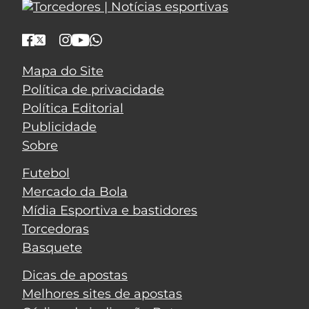
Mapa do Site
Política de privacidade
Política Editorial
Publicidade
Sobre
Futebol
Mercado da Bola
Mídia Esportiva e bastidores
Torcedoras
Basquete
Dicas de apostas
Melhores sites de apostas