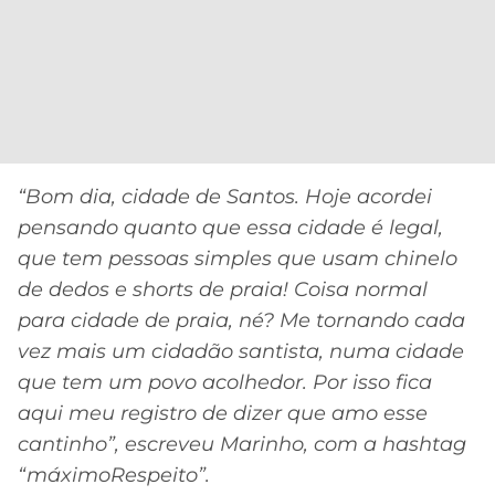
“Bom dia, cidade de Santos. Hoje acordei
pensando quanto que essa cidade é legal,
que tem pessoas simples que usam chinelo
de dedos e shorts de praia! Coisa normal
para cidade de praia, né? Me tornando cada
vez mais um cidadão santista, numa cidade
que tem um povo acolhedor. Por isso fica
aqui meu registro de dizer que amo esse
cantinho”, escreveu Marinho, com a hashtag
“máximoRespeito”.