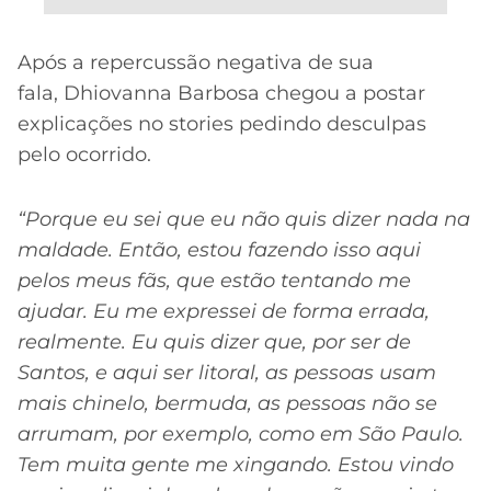
Após a repercussão negativa de sua
fala, Dhiovanna Barbosa chegou a postar
explicações no stories pedindo desculpas
pelo ocorrido.
“Porque eu sei que eu não quis dizer nada na
maldade. Então, estou fazendo isso aqui
pelos meus fãs, que estão tentando me
ajudar. Eu me expressei de forma errada,
realmente. Eu quis dizer que, por ser de
Santos, e aqui ser litoral, as pessoas usam
mais chinelo, bermuda, as pessoas não se
arrumam, por exemplo, como em São Paulo.
Tem muita gente me xingando. Estou vindo