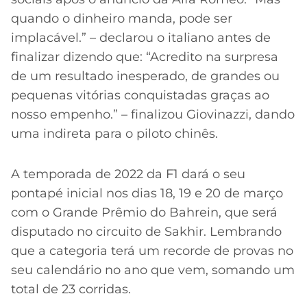
quando o dinheiro manda, pode ser
implacável.” – declarou o italiano antes de
finalizar dizendo que: “Acredito na surpresa
de um resultado inesperado, de grandes ou
pequenas vitórias conquistadas graças ao
nosso empenho.” – finalizou Giovinazzi, dando
uma indireta para o piloto chinês.
A temporada de 2022 da F1 dará o seu
pontapé inicial nos dias 18, 19 e 20 de março
com o Grande Prêmio do Bahrein, que será
disputado no circuito de Sakhir. Lembrando
que a categoria terá um recorde de provas no
seu calendário no ano que vem, somando um
total de 23 corridas.