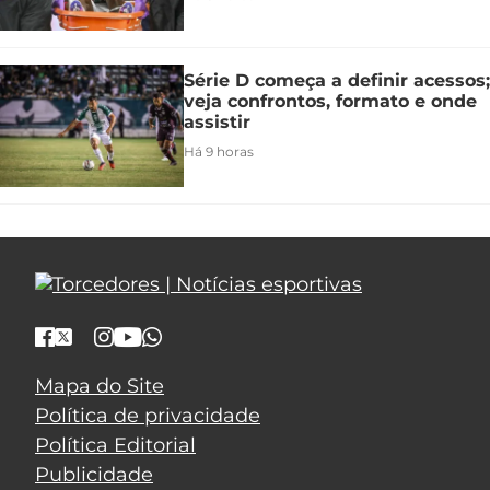
Série D começa a definir acessos;
veja confrontos, formato e onde
assistir
Há 9 horas
Mapa do Site
Política de privacidade
Política Editorial
Publicidade