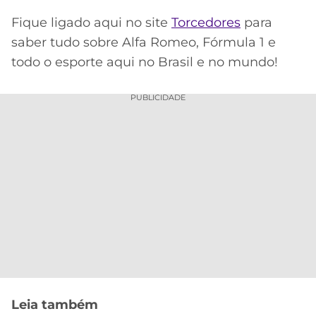
Fique ligado aqui no site
Torcedores
para
saber tudo sobre Alfa Romeo, Fórmula 1 e
todo o esporte aqui no Brasil e no mundo!
PUBLICIDADE
Leia também