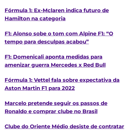
Fórmula 1: Ex-Mclaren indica futuro de
Hamilton na categoria
F1: Alonso sobe o tom com Alpine F1: “O
tempo para desculpas acabou”
F1: Domenicali aponta medidas para
amenizar guerra Mercedes x Red Bull
Fórmula 1: Vettel fala sobre expectativa da
Aston Martin F1 para 2022
Marcelo pretende seguir os passos de
Ronaldo e comprar clube no Brasil
Clube do Oriente Médio desiste de contratar