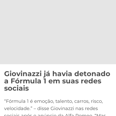
Giovinazzi já havia detonado
a Fórmula 1 em suas redes
sociais
“Fórmula 1 é emoção, talento, carros, risco,
velocidade.” – disse Giovinazzi nas redes
sociais após o anúncio da Alfa Romeo. “Mas