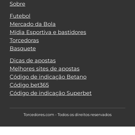
Sobre
Futebol
Mercado da Bola
Mídia Esportiva e bastidores
Torcedoras
Basquete
Dicas de apostas
Melhores sites de apostas
Código de indicação Betano
Código bet365
Código de indicação Superbet
Torcedores.com - Todos os direitos reservados