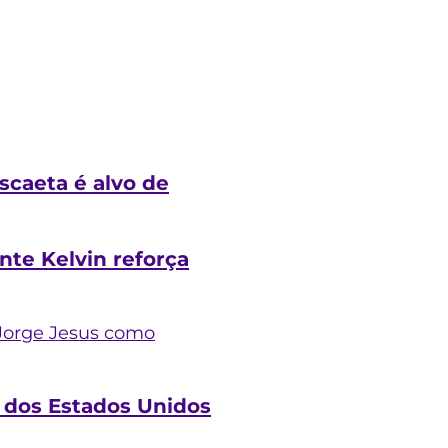
scaeta é alvo de
nte Kelvin reforça
Jorge Jesus como
 dos Estados Unidos