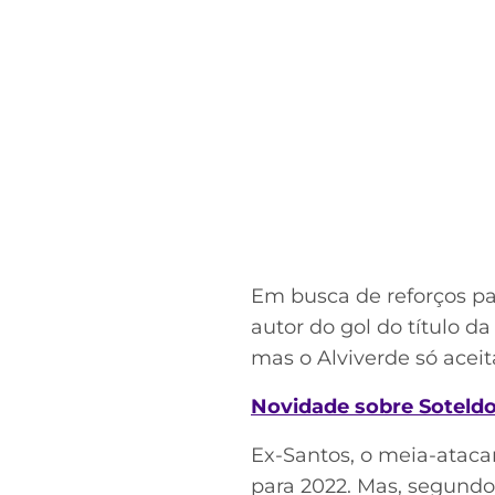
Em busca de reforços pa
autor do gol do título d
mas o Alviverde só aceit
Novidade sobre Soteld
Ex-Santos, o meia-ataca
para 2022. Mas, segundo 