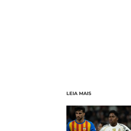
LEIA MAIS