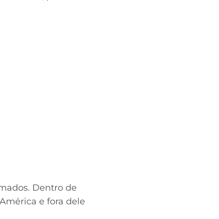
amados. Dentro de
América e fora dele