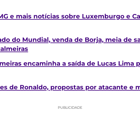
MG e mais notícias sobre Luxemburgo e Ca
ado do Mundial, venda de Borja, meia de sa
Palmeiras
lmeiras encaminha a saída de Lucas Lima p
es de Ronaldo, propostas por atacante e m
PUBLICIDADE