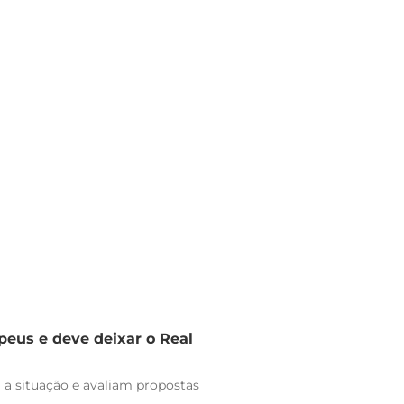
peus e deve deixar o Real
 a situação e avaliam propostas