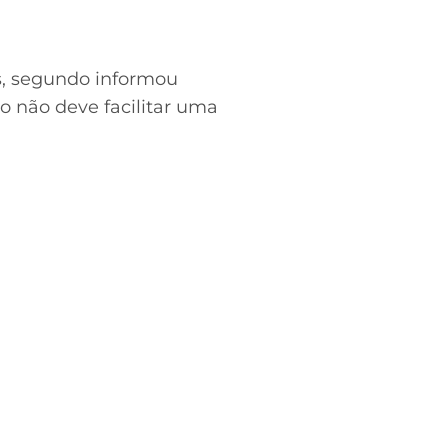
as, segundo informou
 não deve facilitar uma