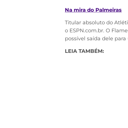
Na mira do Palmeiras
Titular absoluto do Atlé
o ESPN.com.br. O Flame
possível saída dele para
LEIA TAMBÉM: