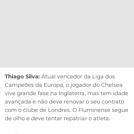
Thiago Silva:
Atual vencedor da Liga dos
Campeões da Europa, o jogador do Chelsea
vive grande fase na Inglaterra, mas tem idade
avançada e não deve renovar o seu contrato
com o clube de Londres. O Fluminense segue
de olho e deve tentar repatriar o atleta.