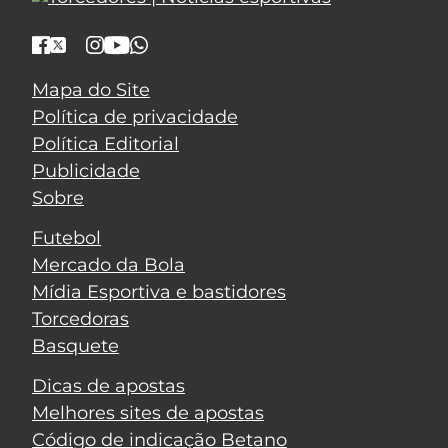
Mapa do Site
Política de privacidade
Política Editorial
Publicidade
Sobre
Futebol
Mercado da Bola
Mídia Esportiva e bastidores
Torcedoras
Basquete
Dicas de apostas
Melhores sites de apostas
Código de indicação Betano