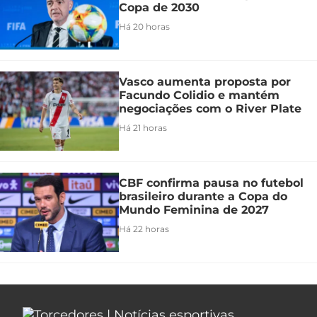
Copa de 2030
Há 20 horas
Vasco aumenta proposta por
Facundo Colidio e mantém
negociações com o River Plate
Há 21 horas
CBF confirma pausa no futebol
brasileiro durante a Copa do
Mundo Feminina de 2027
Há 22 horas