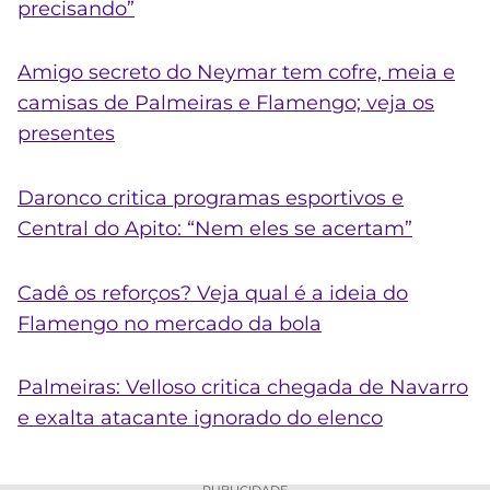
precisando”
Amigo secreto do Neymar tem cofre, meia e
camisas de Palmeiras e Flamengo; veja os
presentes
Daronco critica programas esportivos e
Central do Apito: “Nem eles se acertam”
Cadê os reforços? Veja qual é a ideia do
Flamengo no mercado da bola
Palmeiras: Velloso critica chegada de Navarro
e exalta atacante ignorado do elenco
PUBLICIDADE