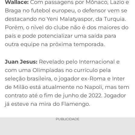
Wallace:
Com passagens por Mônaco, Lazio e
Braga no futebol europeu, o defensor vem se
destacando no Yeni Malatyaspor, da Turquia.
Porém, o nível do clube não é dos maiores do
país e pode potencializar uma saída para
outra equipe na próxima temporada.
Juan Jesus:
Revelado pelo Internacional e
com uma Olimpíadas no currículo pela
seleção brasileira, o jogador ex-Roma e Inter
de Milão está atualmente no Napoli, mas tem
contrato até o fim de junho de 2022. Jogador
já esteve na mira do Flamengo.
PUBLICIDADE